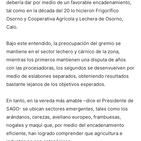
debería dar por medio de un favorable encadenamiento,
tal como en la década del 20 lo hicieron Frigorífico
Osorno y Cooperativa Agrícola y Lechera de Osorno,
Calo.
Bajo este entendido, la preocupación del gremio se
mantiene en el sector lechero y cárnico de la zona,
mientras los primeros mantienen una disputa de años
con las procesadoras, los segundos se desenvuelven por
medio de eslabones separados, obteniendo resultados
bastante lejanos de los objetivos esperados.
En tanto, en la vereda más amable –dice el Presidente de
SAGO- se ubican sectores emergentes, tales como los
arándanos, cerezas, avellano europeo, frambuesas,
nogales y maqui que, por medio del encadenamiento
eficiente, han logrado comprender que agricultura e