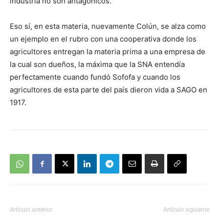
industria no son antagónicos.
Eso sí, en esta materia, nuevamente Colún, se alza como
un ejemplo en el rubro con una cooperativa donde los
agricultores entregan la materia prima a una empresa de
la cual son dueños, la máxima que la SNA entendía
perfectamente cuando fundó Sofofa y cuando los
agricultores de esta parte del país dieron vida a SAGO en
1917.
Artículo anterior
Artículo siguiente