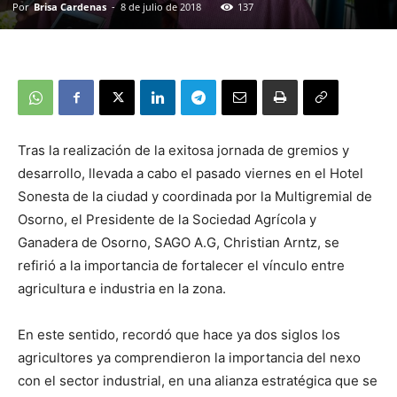
Por
Brisa Cardenas
-
8 de julio de 2018
137
Tras la realización de la exitosa jornada de gremios y
desarrollo, llevada a cabo el pasado viernes en el Hotel
Sonesta de la ciudad y coordinada por la Multigremial de
Osorno, el Presidente de la Sociedad Agrícola y
Ganadera de Osorno, SAGO A.G, Christian Arntz, se
refirió a la importancia de fortalecer el vínculo entre
agricultura e industria en la zona.
En este sentido, recordó que hace ya dos siglos los
agricultores ya comprendieron la importancia del nexo
con el sector industrial, en una alianza estratégica que se