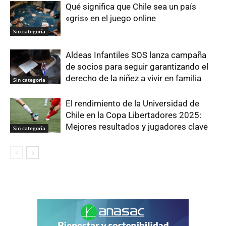
Qué significa que Chile sea un país
«gris» en el juego online
Sin categoría
Aldeas Infantiles SOS lanza campaña
de socios para seguir garantizando el
derecho de la niñez a vivir en familia
Sin categoría
El rendimiento de la Universidad de
Chile en la Copa Libertadores 2025:
Mejores resultados y jugadores clave
Sin categoría