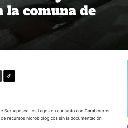
n la comuna de
 de Sernapesca Los Lagos en conjunto con Carabineros
 de recursos hidrobiológicos sin la documentación