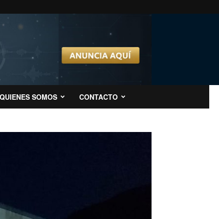
QUIENES SOMOS
CONTACTO