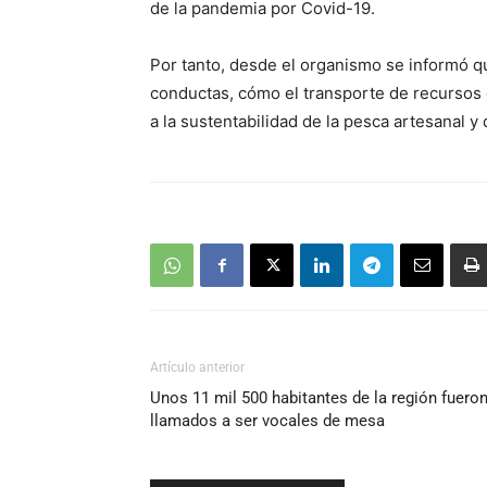
de la pandemia por Covid-19.
Por tanto, desde el organismo se informó qu
conductas, cómo el transporte de recursos 
a la sustentabilidad de la pesca artesanal y 
Artículo anterior
Unos 11 mil 500 habitantes de la región fuero
llamados a ser vocales de mesa