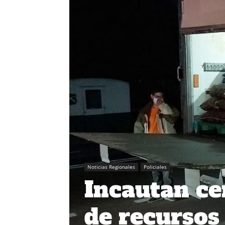
Noticias Regionales
Policiales
Incautan ce
de recursos