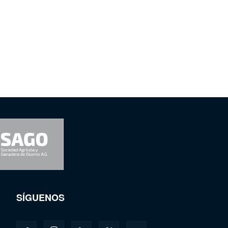
SÍGUENOS