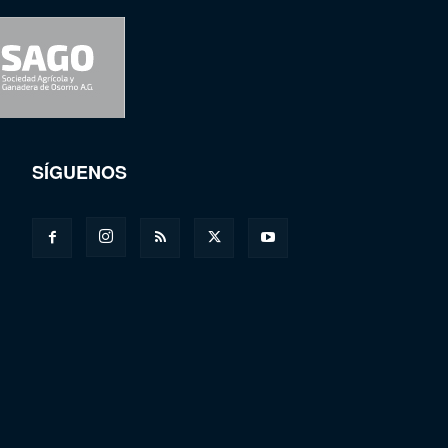
SÍGUENOS