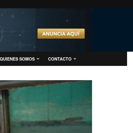
QUIENES SOMOS
CONTACTO