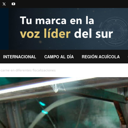
INTERNACIONAL
CAMPO AL DÍA
REGIÓN ACUÍCOLA
carne en diferentes fiscalizaciones