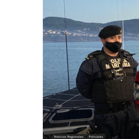
Noticias Regionales
Policiales