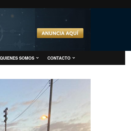
QUIENES SOMOS
CONTACTO