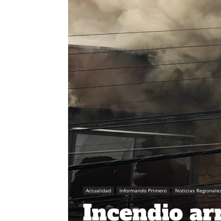
Actualidad
Informando Primero
Noticias Regionale
Incendio ar