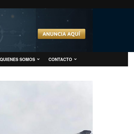
QUIENES SOMOS
CONTACTO