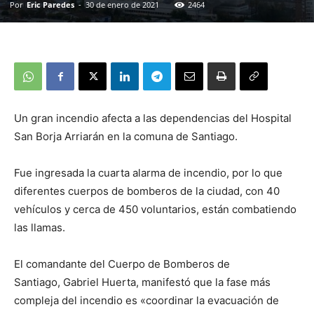
Por
Eric Paredes
-
30 de enero de 2021
2464
Un gran incendio afecta a las dependencias del Hospital
San Borja Arriarán en la comuna de Santiago.
Fue ingresada la cuarta alarma de incendio, por lo que
diferentes cuerpos de bomberos de la ciudad, con 40
vehículos y cerca de 450 voluntarios, están combatiendo
las llamas.
El comandante del Cuerpo de Bomberos de
Santiago, Gabriel Huerta, manifestó que la fase más
compleja del incendio es «coordinar la evacuación de