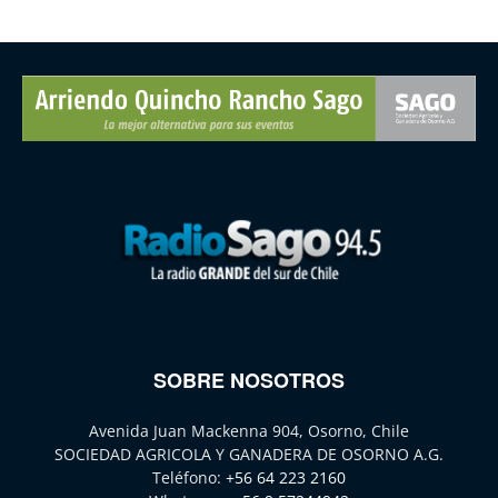
SOBRE NOSOTROS
Avenida Juan Mackenna 904, Osorno, Chile
SOCIEDAD AGRICOLA Y GANADERA DE OSORNO A.G.
Teléfono:
+56 64 223 2160