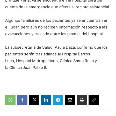
Enrique Paris, ya se encuentra en el hospital para dar
cuenta de la emergencia que afecta al recinto asistencial.
Algunos familiares de los pacientes ya se encuentran en
el lugar, pero aún no reciben información respecto a las
evacuaciones y traslado entre las plantas del hospital.
La subsecretaria de Salud, Paula Daza, confirmó que los
pacientes serán trasladados al Hospital Barros
Luco, Hospital Metropolitano, Clínica Santa Rosa y
la Clínica Juan Pablo II.