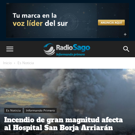
Inicio
Es Noticia
Es Noticia
Informando Primero
Incendio de gran magnitud afecta
al Hospital San Borja Arriarán