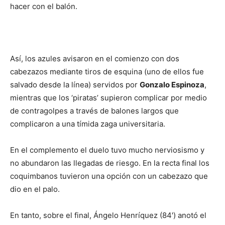
hacer con el balón.
Así, los azules avisaron en el comienzo con dos
cabezazos mediante tiros de esquina (uno de ellos fue
salvado desde la línea) servidos por
Gonzalo Espinoza
,
mientras que los ‘piratas’ supieron complicar por medio
de contragolpes a través de balones largos que
complicaron a una tímida zaga universitaria.
En el complemento el duelo tuvo mucho nerviosismo y
no abundaron las llegadas de riesgo. En la recta final los
coquimbanos tuvieron una opción con un cabezazo que
dio en el palo.
En tanto, sobre el final, Ángelo Henríquez (84′) anotó el