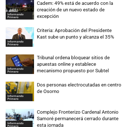
Cadem: 49% está de acuerdo con la
creación de un nuevo estado de
Informando
excepción
Primero
Criteria: Aprobación del Presidente
Kast sube un punto y alcanza el 35%
Informando
Primero
Tribunal ordena bloquear sitios de
apuestas online y establece
Informando
mecanismo propuesto por Subtel
Primero
Dos personas electrocutadas en centro
de Osorno
Informando
Primero
Complejo Fronterizo Cardenal Antonio
Samoré permanecerá cerrado durante
Informando
esta jornada
Primero