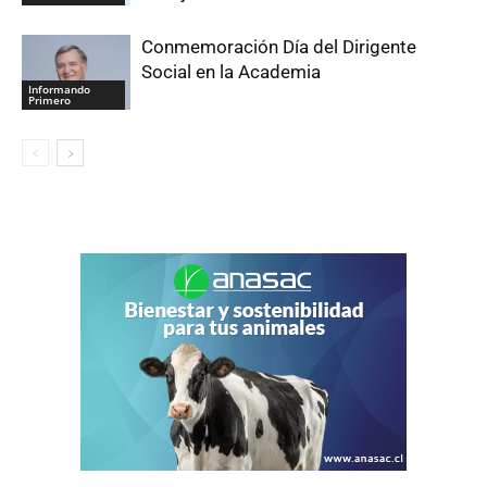
Conmemoración Día del Dirigente
Social en la Academia
Informando
Primero