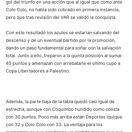
gol del triunfo en una acción que al igual que como ante
Colo Colo, no había sido cobrado en primera instancia,
pero que tras revisión del VAR se validó la conquista.
Con este resultado los azules se estarían salvando del
descenso y de un eventual partido por la promoción,
dando un paso fundamental para soñar con la salvación
total. Junto a ello, treparon a la quinta posición al sumar
45 puntos y amenazan con arrebatarle el último cupo a
Copa Libertadores a Palestino.
Además, la parte baja de la tabla quedó casi igual de
estrecha, aunque con Coquimbo hundido como colista
con 30 puntos. Poco más arriba están Deportes Iquique
con 32 y Colo Colo con 33. La ventaja para los