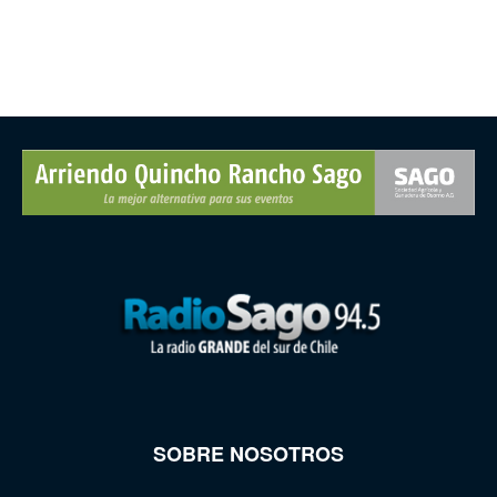
SOBRE NOSOTROS