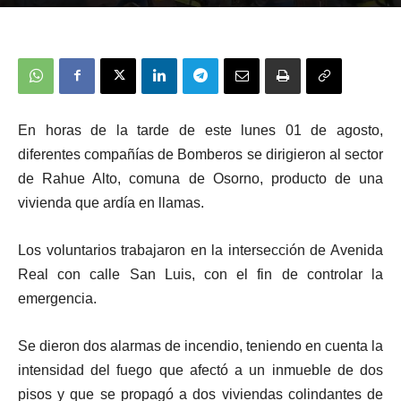
En horas de la tarde de este lunes 01 de agosto,
diferentes compañías de Bomberos se dirigieron al sector
de Rahue Alto, comuna de Osorno, producto de una
vivienda que ardía en llamas.
Los voluntarios trabajaron en la intersección de Avenida
Real con calle San Luis, con el fin de controlar la
emergencia.
Se dieron dos alarmas de incendio, teniendo en cuenta la
intensidad del fuego que afectó a un inmueble de dos
pisos y que se propagó a dos viviendas colindantes de