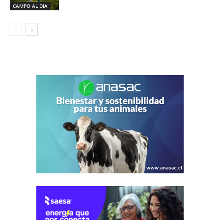
CAMPO AL DIA