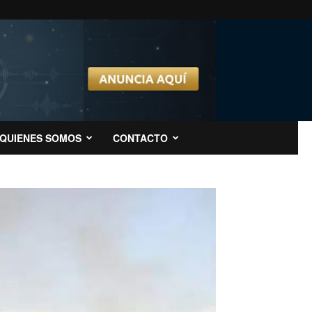
QUIENES SOMOS
CONTACTO