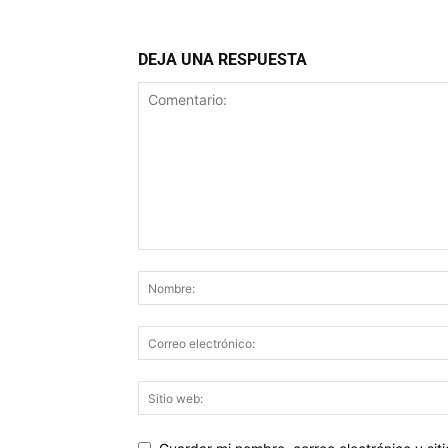
DEJA UNA RESPUESTA