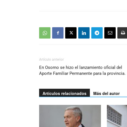
Artículo anterior
En Osorno se hizo el lanzamiento oficial del
Aporte Familiar Permanente para la provincia.
Artículos relacionados
Más del autor