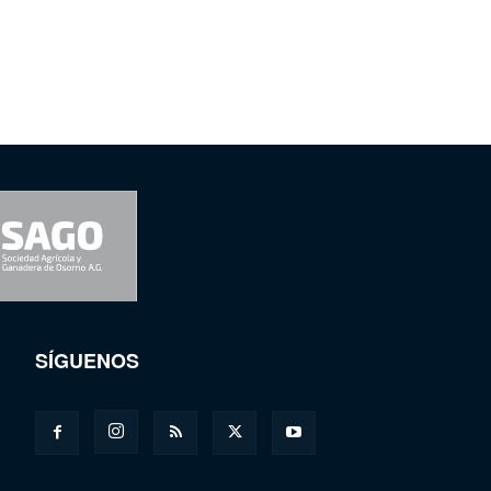
SÍGUENOS