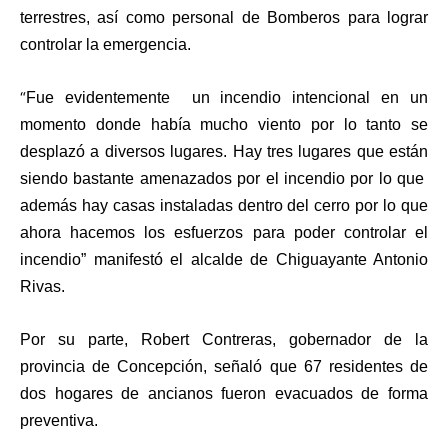
terrestres, así como personal de Bomberos para lograr
controlar la emergencia.
“
Fue evidentemente un incendio intencional en un
momento donde había mucho viento por lo tanto se
desplazó a diversos lugares. Hay tres lugares que están
siendo bastante amenazados por el incendio por lo que
además hay casas instaladas dentro del cerro por lo que
ahora hacemos los esfuerzos para poder controlar el
incendio” manifestó el alcalde de Chiguayante Antonio
Rivas.
Por su parte, Robert Contreras, gobernador de la
provincia de Concepción, señaló que 67 residentes de
dos hogares de ancianos fueron evacuados de forma
preventiva.