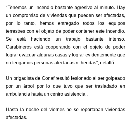
“
Tenemos un incendio bastante agresivo al minuto. Hay
un compromiso de viviendas que pueden ser afectadas,
por lo tanto, hemos entregado todos los equipos
terrestres con el objeto de poder contener este incendio.
Se está haciendo un trabajo bastante intenso,
Carabineros está cooperando con el objeto de poder
lograr evacuar algunas casas y lograr evidentemente que
no tengamos personas afectadas ni heridas”, detalló.
Un brigadista de Conaf resultó lesionado al ser golpeado
por un árbol por lo que tuvo que ser trasladado en
ambulancia hasta un centro asistencial.
Hasta la noche del viernes no se reportaban viviendas
afectadas.