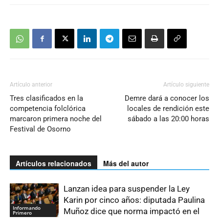
Artículo anterior
Artículo siguiente
Tres clasificados en la
Demre dará a conocer los
competencia folclórica
locales de rendición este
marcaron primera noche del
sábado a las 20:00 horas
Festival de Osorno
Artículos relacionados
Más del autor
Lanzan idea para suspender la Ley
Karin por cinco años: diputada Paulina
Informando
Muñoz dice que norma impactó en el
Primero