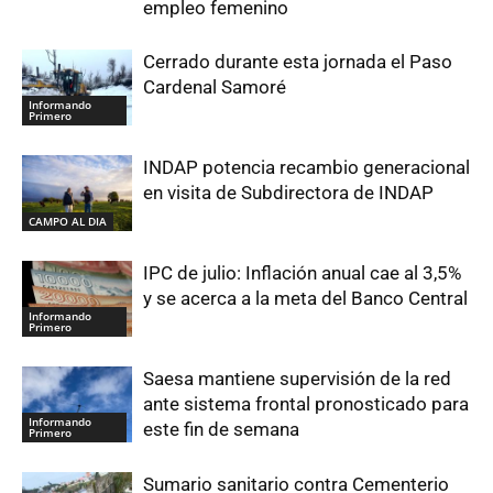
empleo femenino
Cerrado durante esta jornada el Paso
Cardenal Samoré
Informando
Primero
INDAP potencia recambio generacional
en visita de Subdirectora de INDAP
CAMPO AL DIA
IPC de julio: Inflación anual cae al 3,5%
y se acerca a la meta del Banco Central
Informando
Primero
Saesa mantiene supervisión de la red
ante sistema frontal pronosticado para
Informando
este fin de semana
Primero
Sumario sanitario contra Cementerio