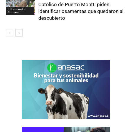
Católico de Puerto Montt: piden
Informando
identificar osamentas que quedaron al
Primero
descubierto