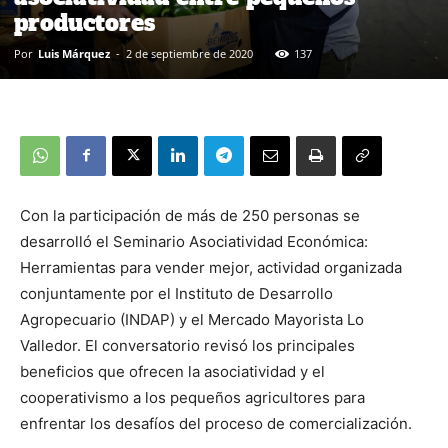
productores
Por
Luis Márquez
-
2 de septiembre de 2020
137
Con la participación de más de 250 personas se
desarrolló el Seminario Asociatividad Económica:
Herramientas para vender mejor, actividad organizada
conjuntamente por el Instituto de Desarrollo
Agropecuario (INDAP) y el Mercado Mayorista Lo
Valledor. El conversatorio revisó los principales
beneficios que ofrecen la asociatividad y el
cooperativismo a los pequeños agricultores para
enfrentar los desafíos del proceso de comercialización.