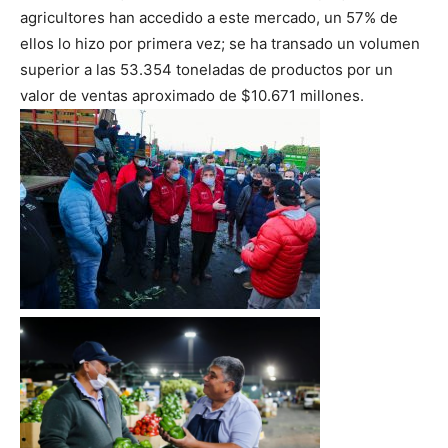
agricultores han accedido a este mercado, un 57% de
ellos lo hizo por primera vez; se ha transado un volumen
superior a las 53.354 toneladas de productos por un
valor de ventas aproximado de $10.671 millones.