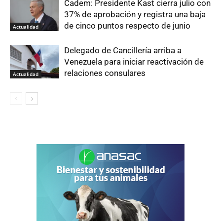
Cadem: Presidente Kast cierra julio con
37% de aprobación y registra una baja
de cinco puntos respecto de junio
Actualidad
Delegado de Cancillería arriba a
Venezuela para iniciar reactivación de
relaciones consulares
Actualidad