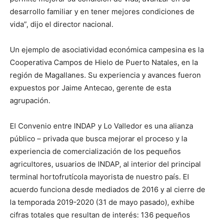
desarrollo familiar y en tener mejores condiciones de
vida”, dijo el director nacional.
Un ejemplo de asociatividad económica campesina es la
Cooperativa Campos de Hielo de Puerto Natales, en la
región de Magallanes. Su experiencia y avances fueron
expuestos por Jaime Antecao, gerente de esta
agrupación.
El Convenio entre INDAP y Lo Valledor es una alianza
público – privada que busca mejorar el proceso y la
experiencia de comercialización de los pequeños
agricultores, usuarios de INDAP, al interior del principal
terminal hortofrutícola mayorista de nuestro país. El
acuerdo funciona desde mediados de 2016 y al cierre de
la temporada 2019-2020 (31 de mayo pasado), exhibe
cifras totales que resultan de interés: 136 pequeños