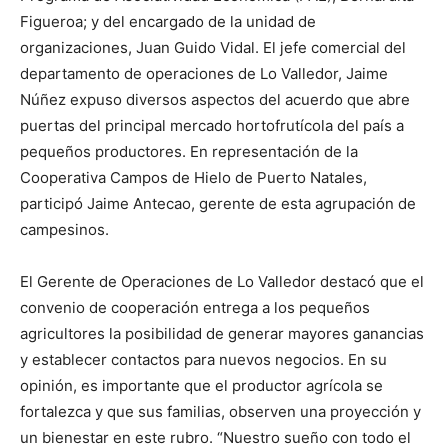
Figueroa; y del encargado de la unidad de
organizaciones, Juan Guido Vidal. El jefe comercial del
departamento de operaciones de Lo Valledor, Jaime
Núñez expuso diversos aspectos del acuerdo que abre
puertas del principal mercado hortofrutícola del país a
pequeños productores. En representación de la
Cooperativa Campos de Hielo de Puerto Natales,
participó Jaime Antecao, gerente de esta agrupación de
campesinos.
El Gerente de Operaciones de Lo Valledor destacó que el
convenio de cooperación entrega a los pequeños
agricultores la posibilidad de generar mayores ganancias
y establecer contactos para nuevos negocios. En su
opinión, es importante que el productor agrícola se
fortalezca y que sus familias, observen una proyección y
un bienestar en este rubro. “Nuestro sueño con todo el