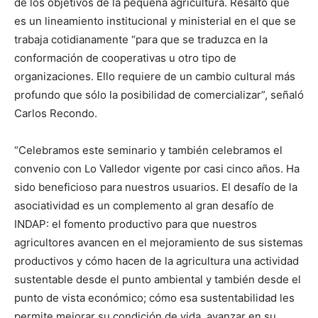
de los objetivos de la pequeña agricultura. Resaltó que
es un lineamiento institucional y ministerial en el que se
trabaja cotidianamente “para que se traduzca en la
conformación de cooperativas u otro tipo de
organizaciones. Ello requiere de un cambio cultural más
profundo que sólo la posibilidad de comercializar”, señaló
Carlos Recondo.
“Celebramos este seminario y también celebramos el
convenio con Lo Valledor vigente por casi cinco años. Ha
sido beneficioso para nuestros usuarios. El desafío de la
asociatividad es un complemento al gran desafío de
INDAP: el fomento productivo para que nuestros
agricultores avancen en el mejoramiento de sus sistemas
productivos y cómo hacen de la agricultura una actividad
sustentable desde el punto ambiental y también desde el
punto de vista económico; cómo esa sustentabilidad les
permite mejorar su condición de vida, avanzar en su