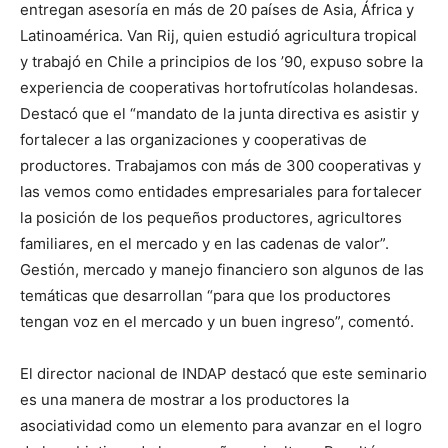
entregan asesoría en más de 20 países de Asia, África y
Latinoamérica. Van Rij, quien estudió agricultura tropical
y trabajó en Chile a principios de los ’90, expuso sobre la
experiencia de cooperativas hortofrutícolas holandesas.
Destacó que el “mandato de la junta directiva es asistir y
fortalecer a las organizaciones y cooperativas de
productores. Trabajamos con más de 300 cooperativas y
las vemos como entidades empresariales para fortalecer
la posición de los pequeños productores, agricultores
familiares, en el mercado y en las cadenas de valor”.
Gestión, mercado y manejo financiero son algunos de las
temáticas que desarrollan “para que los productores
tengan voz en el mercado y un buen ingreso”, comentó.
El director nacional de INDAP destacó que este seminario
es una manera de mostrar a los productores la
asociatividad como un elemento para avanzar en el logro