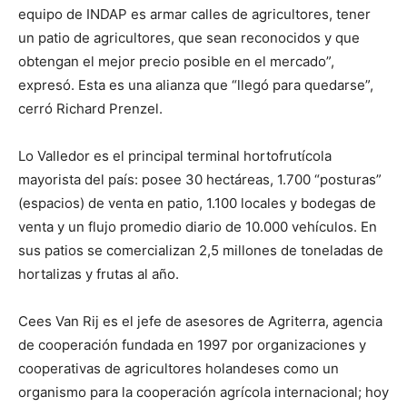
equipo de INDAP es armar calles de agricultores, tener
un patio de agricultores, que sean reconocidos y que
obtengan el mejor precio posible en el mercado”,
expresó. Esta es una alianza que “llegó para quedarse”,
cerró Richard Prenzel.
Lo Valledor es el principal terminal hortofrutícola
mayorista del país: posee 30 hectáreas, 1.700 “posturas”
(espacios) de venta en patio, 1.100 locales y bodegas de
venta y un flujo promedio diario de 10.000 vehículos. En
sus patios se comercializan 2,5 millones de toneladas de
hortalizas y frutas al año.
Cees Van Rij es el jefe de asesores de Agriterra, agencia
de cooperación fundada en 1997 por organizaciones y
cooperativas de agricultores holandeses como un
organismo para la cooperación agrícola internacional; hoy