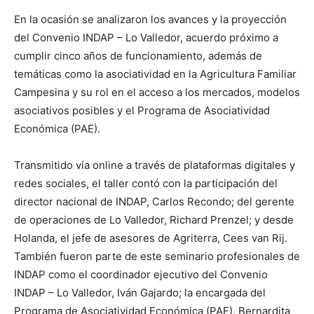
En la ocasión se analizaron los avances y la proyección
del Convenio INDAP – Lo Valledor, acuerdo próximo a
cumplir cinco años de funcionamiento, además de
temáticas como la asociatividad en la Agricultura Familiar
Campesina y su rol en el acceso a los mercados, modelos
asociativos posibles y el Programa de Asociatividad
Económica (PAE).
Transmitido vía online a través de plataformas digitales y
redes sociales, el taller contó con la participación del
director nacional de INDAP, Carlos Recondo; del gerente
de operaciones de Lo Valledor, Richard Prenzel; y desde
Holanda, el jefe de asesores de Agriterra, Cees van Rij.
También fueron parte de este seminario profesionales de
INDAP como el coordinador ejecutivo del Convenio
INDAP – Lo Valledor, Iván Gajardo; la encargada del
Programa de Asociatividad Económica (PAE), Bernardita