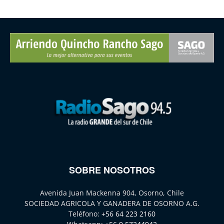
SOBRE NOSOTROS
Avenida Juan Mackenna 904, Osorno, Chile
SOCIEDAD AGRICOLA Y GANADERA DE OSORNO A.G.
Teléfono:
+56 64 223 2160