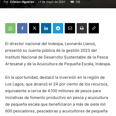
Por
Cristian Higueras
-
14 de mayo de 2024
168
El director nacional del Indespa, Leonardo Llanos,
presentó su cuenta pública de la gestión 2023 del
Instituto Nacional de Desarrollo Sustentable de la Pesca
Artesanal y de la Acuicultura de Pequeña Escala, Indespa.
En la oportunidad, destacó la inversión en la región de
Los Lagos, que alcanzó el 34 por ciento de los recursos,
equivalente a cerca de 4.100 millones de pesos para
iniciativas de fomento productivo en pesca y acuicultura
de pequeña escala que beneficiaron a más de siete mil
600 pescadores, pescadoras y acuicultores de pequeña