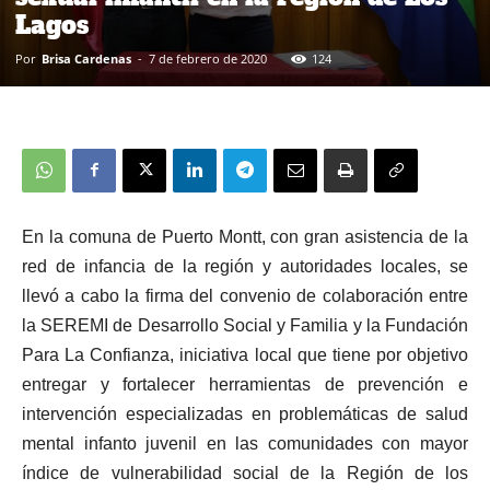
Lagos
Por
Brisa Cardenas
-
7 de febrero de 2020
124
En la comuna de Puerto Montt, con gran asistencia de la
red de infancia de la región y autoridades locales, se
llevó a cabo la firma del convenio de colaboración entre
la SEREMI de Desarrollo Social y Familia y la Fundación
Para La Confianza, iniciativa local que tiene por objetivo
entregar y fortalecer herramientas de prevención e
intervención especializadas en problemáticas de salud
mental infanto juvenil en las comunidades con mayor
índice de vulnerabilidad social de la Región de los