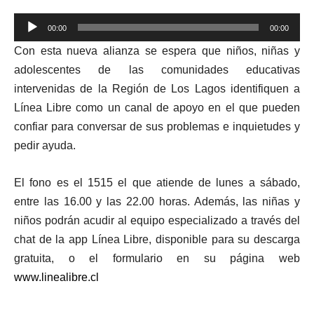
Reproductor
00:00
00:00
de
Con esta nueva alianza se espera que niños, niñas y
audio
adolescentes de las comunidades educativas
intervenidas de la Región de Los Lagos identifiquen a
Línea Libre como un canal de apoyo en el que pueden
confiar para conversar de sus problemas e inquietudes y
pedir ayuda.
El fono es el 1515 el que atiende de lunes a sábado,
entre las 16.00 y las 22.00 horas. Además, las niñas y
niños podrán acudir al equipo especializado a través del
chat de la app Línea Libre, disponible para su descarga
gratuita, o el formulario en su página web
www.linealibre.cl