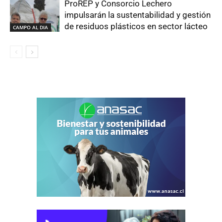
ProREP y Consorcio Lechero
impulsarán la sustentabilidad y gestión
de residuos plásticos en sector lácteo
CAMPO AL DIA