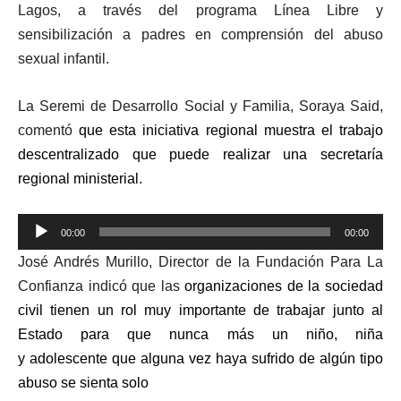
Lagos, a través del programa Línea Libre y
sensibilización a padres en comprensión del abuso
sexual infantil.
La Seremi de Desarrollo Social y Familia, Soraya Said,
comentó
que esta iniciativa regional muestra el trabajo
descentralizado que puede realizar una secretaría
regional ministerial.
Reproductor
00:00
00:00
de
José Andrés Murillo, Director de la Fundación Para La
audio
Confianza indicó que las
organizaciones de la sociedad
civil tienen un rol muy importante de trabajar junto al
Estado para que nunca más un niño, niña
y adolescente que alguna vez haya sufrido de algún tipo
abuso se sienta solo