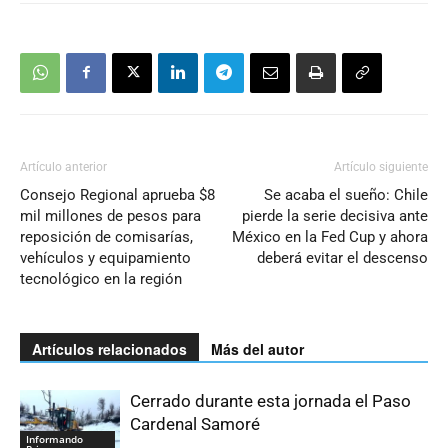
Artículo anterior
Artículo siguiente
Consejo Regional aprueba $8
Se acaba el sueño: Chile
mil millones de pesos para
pierde la serie decisiva ante
reposición de comisarías,
México en la Fed Cup y ahora
vehículos y equipamiento
deberá evitar el descenso
tecnológico en la región
Artículos relacionados
Más del autor
Cerrado durante esta jornada el Paso
Cardenal Samoré
Informando