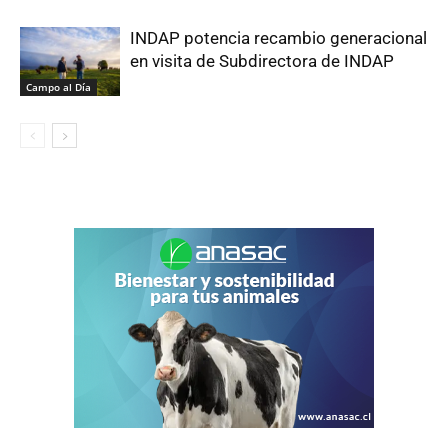
INDAP potencia recambio generacional
en visita de Subdirectora de INDAP
Campo al Día