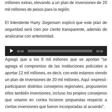
millones extras, elevando a un plan de inversiones de 20
mil millones de pesos para la región.
El Intendente Harry Jürgensen explicó que este plan de
seguridad será cien por ciento transparente, además de
analizarse con anterioridad.
Reproductor
00:00
00:00
de
Agregó que a los 8 mil millones que se aportan “se
audio
agrega el compromiso de las instituciones policiales a
aportar 12 mil millones, es decir, con esto estamos viendo
un plan de inversiones de 20 mil millones. Aquí -expresó-
participaron distintos consejeros regionales, propusieron
ellos también inversiones, incluso los propios consejeros
que votaron en contra hicieron propuestas respecto a
ciertas inversiones que fueron incorporadas al acuerdo”.