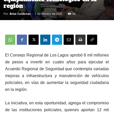
región
Por
Brisa Cardenas
-
7 de febrero de 2020
66
El Consejo Regional de Los Lagos aprobó 8 mil millones
de pesos a invertir en cuatro años para ejecutar el
Acuerdo Regional de Seguridad que contempla variadas
mejoras a infraestructura y manutención de vehículos
policiales, en vías de aumentar la seguridad ciudadana
en la región.
La iniciativa, en esta oportunidad, agrega el compromiso
de las instituciones policiales, quienes aportan 12 mil