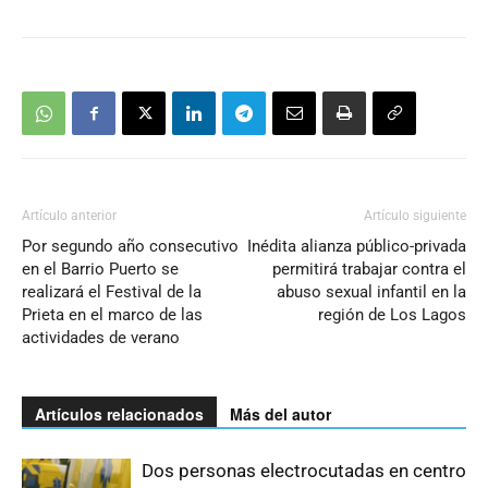
Artículo anterior
Artículo siguiente
Por segundo año consecutivo
Inédita alianza público-privada
en el Barrio Puerto se
permitirá trabajar contra el
realizará el Festival de la
abuso sexual infantil en la
Prieta en el marco de las
región de Los Lagos
actividades de verano
Artículos relacionados
Más del autor
Dos personas electrocutadas en centro