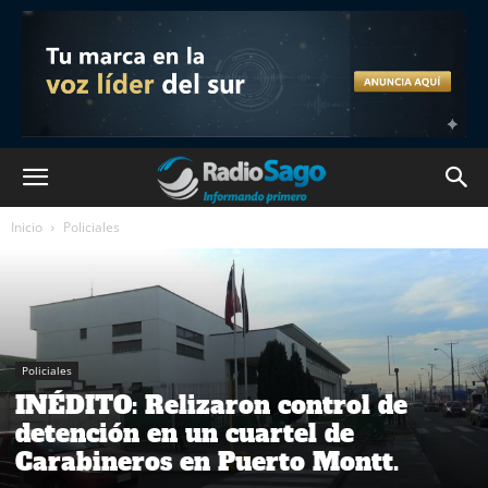
Inicio
Policiales
Policiales
INÉDITO: Relizaron control de
detención en un cuartel de
Carabineros en Puerto Montt.