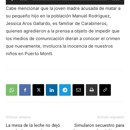
de
Cabe mencionar que la joven madre acusada de matar a
audio
su pequeño hijo en la población Manuel Rodríguez,
Jessica Aros Gallardo, es familiar de Carabineros,
quienes agredieron a la prensa a objeto de impedir que
los medios de comunicación dieran a conocer el crimen
que nuevamente, involucra la inocencia de nuestros
niños en Puerto Montt.
Artículo anterior
Artículo siguiente
La mesa de la leche no dejó
Simularon secuestro para