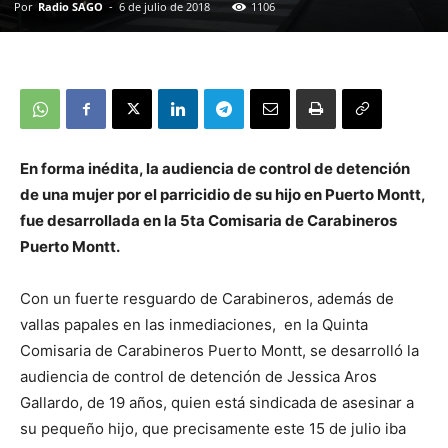
Por
Radio SAGO
-
6 de julio de 2018
1106
En forma inédita, la audiencia de control de detención
de una mujer por el parricidio de su hijo en Puerto Montt,
fue desarrollada en la 5ta Comisaria de Carabineros
Puerto Montt.
Con un fuerte resguardo de Carabineros, además de
vallas papales en las inmediaciones, en la Quinta
Comisaria de Carabineros Puerto Montt, se desarrolló la
audiencia de control de detención de Jessica Aros
Gallardo, de 19 años, quien está sindicada de asesinar a
su pequeño hijo, que precisamente este 15 de julio iba