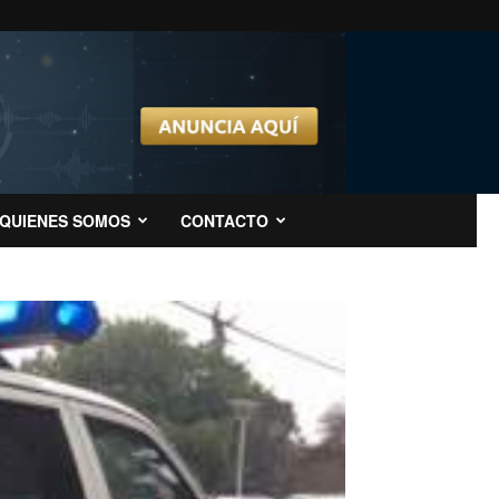
QUIENES SOMOS
CONTACTO