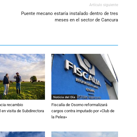
Artículo siguiente
Puente mecano estaría instalado dentro de tres
meses en el sector de Cancura
Noticia del Día
cia recambio
Fiscalía de Osorno reformalizará
 en visita de Subdirectora
cargos contra imputado por «Club de
la Pelea»