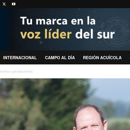
INTERNACIONAL
CAMPO AL DÍA
REGIÓN ACUÍCOLA
fechos a productores