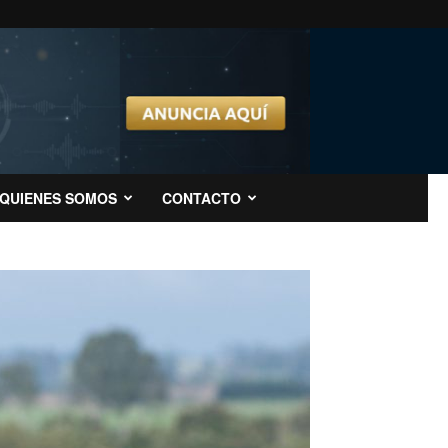
QUIENES SOMOS
CONTACTO