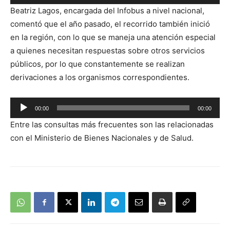
Reproductor
Beatriz Lagos, encargada del Infobus a nivel nacional,
de
comentó que el año pasado, el recorrido también inició
audio
en la región, con lo que se maneja una atención especial
a quienes necesitan respuestas sobre otros servicios
públicos, por lo que constantemente se realizan
derivaciones a los organismos correspondientes.
Reproductor
00:00
00:00
de
Entre las consultas más frecuentes son las relacionadas
audio
con el Ministerio de Bienes Nacionales y de Salud.