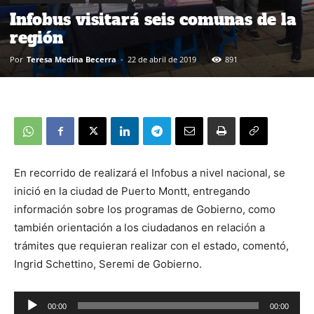
Infobus visitará seis comunas de la
región
Por
Teresa Medina Becerra
-
22 de abril de 2019
891
En recorrido de realizará el Infobus a nivel nacional, se
inició en la ciudad de Puerto Montt, entregando
información sobre los programas de Gobierno, como
también orientación a los ciudadanos en relación a
trámites que requieran realizar con el estado, comentó,
Ingrid Schettino, Seremi de Gobierno.
00:00
00:00