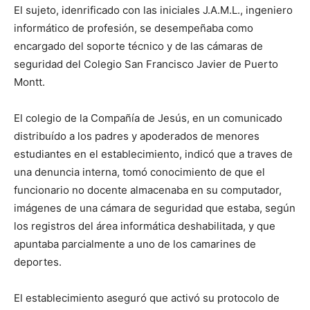
El sujeto, idenrificado con las iniciales J.A.M.L., ingeniero
informático de profesión, se desempeñaba como
encargado del soporte técnico y de las cámaras de
seguridad del Colegio San Francisco Javier de Puerto
Montt.
El colegio de la Compañía de Jesús, en un comunicado
distribuído a los padres y apoderados de menores
estudiantes en el establecimiento, indicó que a traves de
una denuncia interna, tomó conocimiento de que el
funcionario no docente almacenaba en su computador,
imágenes de una cámara de seguridad que estaba, según
los registros del área informática deshabilitada, y que
apuntaba parcialmente a uno de los camarines de
deportes.
El establecimiento aseguró que activó su protocolo de