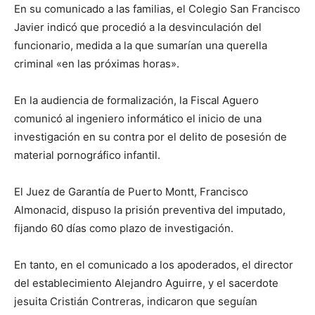
En su comunicado a las familias, el Colegio San Francisco
audio
Javier indicó que procedió a la desvinculación del
funcionario, medida a la que sumarían una querella
criminal «en las próximas horas».
En la audiencia de formalización, la Fiscal Aguero
comunicó al ingeniero informático el inicio de una
investigación en su contra por el delito de posesión de
material pornográfico infantil.
El Juez de Garantía de Puerto Montt, Francisco
Almonacid, dispuso la prisión preventiva del imputado,
fijando 60 días como plazo de investigación.
En tanto, en el comunicado a los apoderados, el director
del establecimiento Alejandro Aguirre, y el sacerdote
jesuita Cristián Contreras, indicaron que seguían