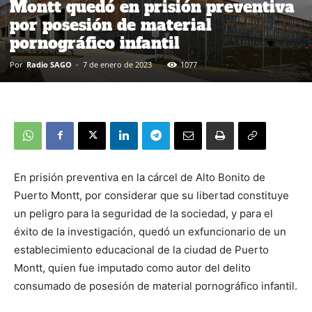
Montt quedó en prisión preventiva
por posesión de material
pornográfico infantil
Por
Radio SAGO
-
7 de enero de 2023
1077
En prisión preventiva en la cárcel de Alto Bonito de
Puerto Montt, por considerar que su libertad constituye
un peligro para la seguridad de la sociedad, y para el
éxito de la investigación, quedó un exfuncionario de un
establecimiento educacional de la ciudad de Puerto
Montt, quien fue imputado como autor del delito
consumado de posesión de material pornográfico infantil.