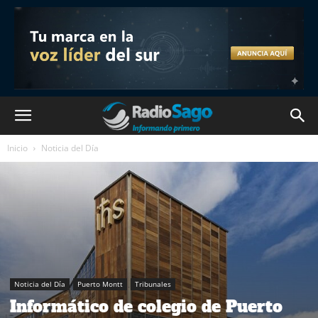
Inicio
Noticia del Día
Noticia del Día
Puerto Montt
Tribunales
Informático de colegio de Puerto