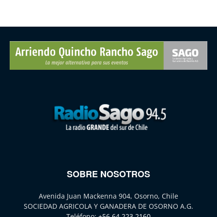
SOBRE NOSOTROS
Avenida Juan Mackenna 904, Osorno, Chile
SOCIEDAD AGRICOLA Y GANADERA DE OSORNO A.G.
Teléfono:
+56 64 223 2160