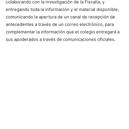
colaborando con la investigación de la Fiscalía, y
entregando toda la información y el material disponible,
comunicando la apertura de un canal de recepción de
antecedentes a través de un correo electrónico, para
complementar la información que el colegio entregará a
sus apoderados a través de comunicaciones oficiales.