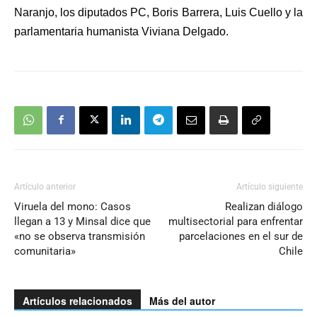
Naranjo, los diputados PC, Boris Barrera, Luis Cuello y la
parlamentaria humanista Viviana Delgado.
Artículo anterior
Artículo siguiente
Viruela del mono: Casos
Realizan diálogo
llegan a 13 y Minsal dice que
multisectorial para enfrentar
«no se observa transmisión
parcelaciones en el sur de
comunitaria»
Chile
Artículos relacionados
Más del autor