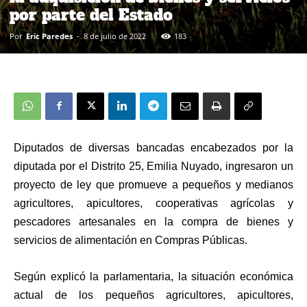
por parte del Estado
Por
Eric Paredes
-
8 de julio de 2022
183
Diputados de diversas bancadas encabezados por la
diputada
por el Distrito 25,
Emilia Nuyado, ingresaron un
proyecto de ley que promueve a pequeños y medianos
agricultores, apicultores, cooperativas agrícolas y
pescadores artesanales en la compra de bienes y
servicios de alimentación en Compras Públicas.
Según explicó la parlamentaria, la situación económica
actual de los pequeños agricultores, apicultores,