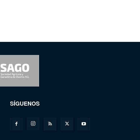
SÍGUENOS