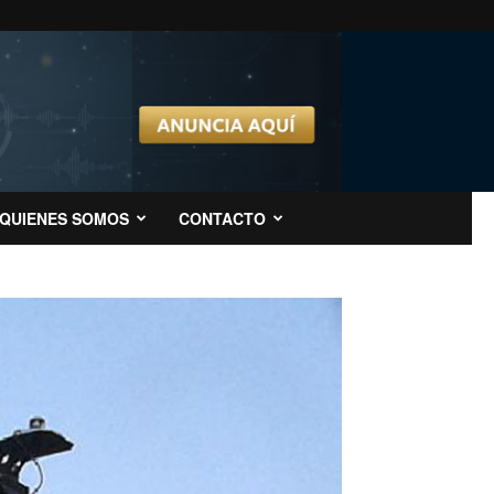
QUIENES SOMOS
CONTACTO