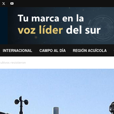
INTERNACIONAL
CAMPO AL DÍA
REGIÓN ACUÍCOLA
cultivos resistieron