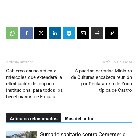
Artículo anterior
Artículo siguiente
Gobierno anunciará este
A puertas cerradas Ministra
miércoles que extenderá la
de Culturas encabeza reunión
eliminación del copago
por Declaratoria de Zona
institucional para todos los
típica de Castro
beneficiarios de Fonasa
Artículos relacionados
Más del autor
Sumario sanitario contra Cementerio