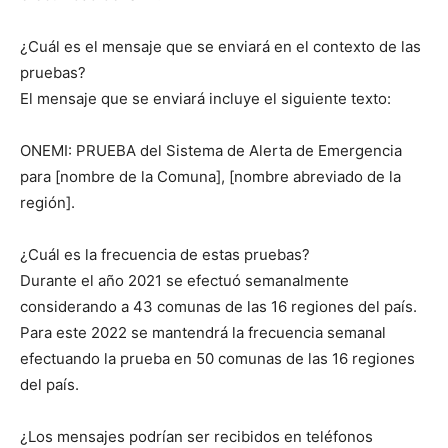
¿Cuál es el mensaje que se enviará en el contexto de las
pruebas?
El mensaje que se enviará incluye el siguiente texto:
ONEMI: PRUEBA del Sistema de Alerta de Emergencia
para [nombre de la Comuna], [nombre abreviado de la
región].
¿Cuál es la frecuencia de estas pruebas?
Durante el año 2021 se efectuó semanalmente
considerando a 43 comunas de las 16 regiones del país.
Para este 2022 se mantendrá la frecuencia semanal
efectuando la prueba en 50 comunas de las 16 regiones
del país.
¿Los mensajes podrían ser recibidos en teléfonos