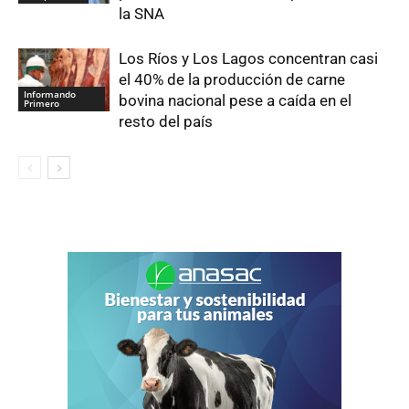
la SNA
Los Ríos y Los Lagos concentran casi
el 40% de la producción de carne
Informando
bovina nacional pese a caída en el
Primero
resto del país