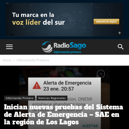
Inicio
Informando Primero
Informando Primero
Noticias Regionales
Inician nuevas pruebas del Sistema
de Alerta de Emergencia – SAE en
la región de Los Lagos