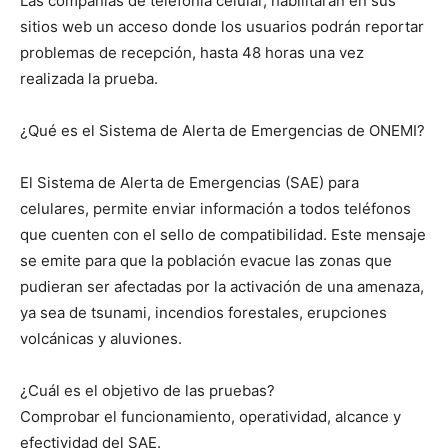
Las compañías de telefonía celular, habilitarán en sus
sitios web un acceso donde los usuarios podrán reportar
problemas de recepción, hasta 48 horas una vez
realizada la prueba.
¿Qué es el Sistema de Alerta de Emergencias de ONEMI?
El Sistema de Alerta de Emergencias (SAE) para
celulares, permite enviar información a todos teléfonos
que cuenten con el sello de compatibilidad. Este mensaje
se emite para que la población evacue las zonas que
pudieran ser afectadas por la activación de una amenaza,
ya sea de tsunami, incendios forestales, erupciones
volcánicas y aluviones.
¿Cuál es el objetivo de las pruebas?
Comprobar el funcionamiento, operatividad, alcance y
efectividad del SAE.