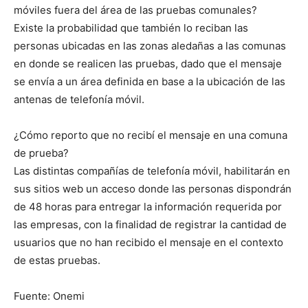
móviles fuera del área de las pruebas comunales?
Existe la probabilidad que también lo reciban las
personas ubicadas en las zonas aledañas a las comunas
en donde se realicen las pruebas, dado que el mensaje
se envía a un área definida en base a la ubicación de las
antenas de telefonía móvil.
¿Cómo reporto que no recibí el mensaje en una comuna
de prueba?
Las distintas compañías de telefonía móvil, habilitarán en
sus sitios web un acceso donde las personas dispondrán
de 48 horas para entregar la información requerida por
las empresas, con la finalidad de registrar la cantidad de
usuarios que no han recibido el mensaje en el contexto
de estas pruebas.
Fuente: Onemi