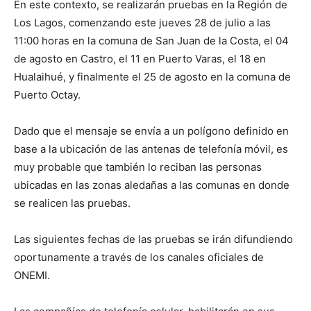
En este contexto, se realizarán pruebas en la Región de
Los Lagos, comenzando este jueves 28 de julio a las
11:00 horas en la comuna de San Juan de la Costa, el 04
de agosto en Castro, el 11 en Puerto Varas, el 18 en
Hualaihué, y finalmente el 25 de agosto en la comuna de
Puerto Octay.
Dado que el mensaje se envía a un polígono definido en
base a la ubicación de las antenas de telefonía móvil, es
muy probable que también lo reciban las personas
ubicadas en las zonas aledañas a las comunas en donde
se realicen las pruebas.
Las siguientes fechas de las pruebas se irán difundiendo
oportunamente a través de los canales oficiales de
ONEMI.