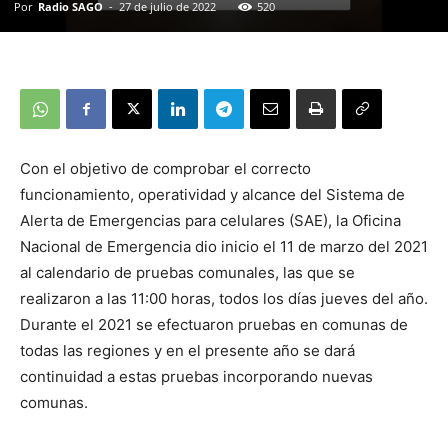
Por
Radio SAGO
-
27 de julio de 2022
520
Con el objetivo de comprobar el correcto
funcionamiento, operatividad y alcance del Sistema de
Alerta de Emergencias para celulares (SAE), la Oficina
Nacional de Emergencia dio inicio el 11 de marzo del 2021
al calendario de pruebas comunales, las que se
realizaron a las 11:00 horas, todos los días jueves del año.
Durante el 2021 se efectuaron pruebas en comunas de
todas las regiones y en el presente año se dará
continuidad a estas pruebas incorporando nuevas
comunas.