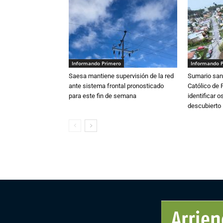
Informando Primero
Informando 
Saesa mantiene supervisión de la red
Sumario sani
ante sistema frontal pronosticado
Católico de 
para este fin de semana
identificar 
descubierto