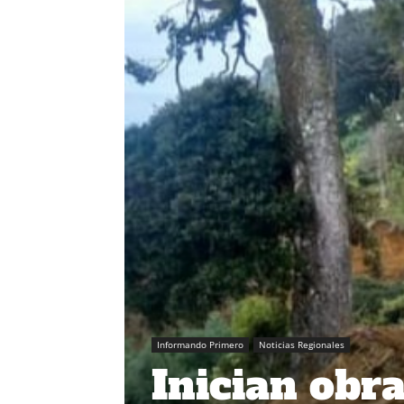
Informando Primero
Noticias Regionales
Inician obr