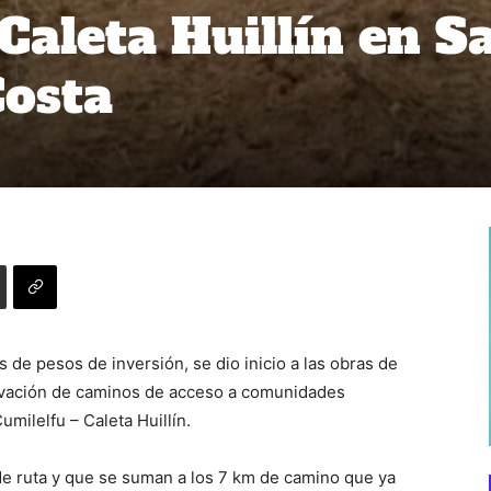
Caleta Huillín en S
Costa
de pesos de inversión, se dio inicio a las obras de
rvación de caminos de acceso a comunidades
umilelfu – Caleta Huillín.
e ruta y que se suman a los 7 km de camino que ya