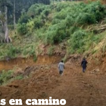
as en camino