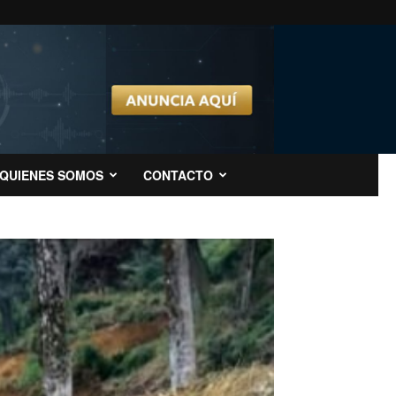
QUIENES SOMOS
CONTACTO