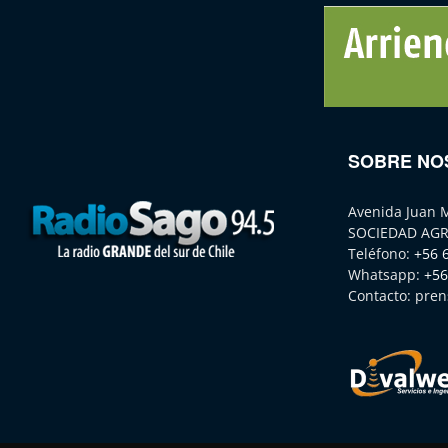
SOBRE NO
Avenida Juan 
SOCIEDAD AGR
Teléfono:
+56 
Whatsapp:
+56
Contacto:
pren