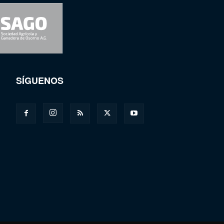
SÍGUENOS