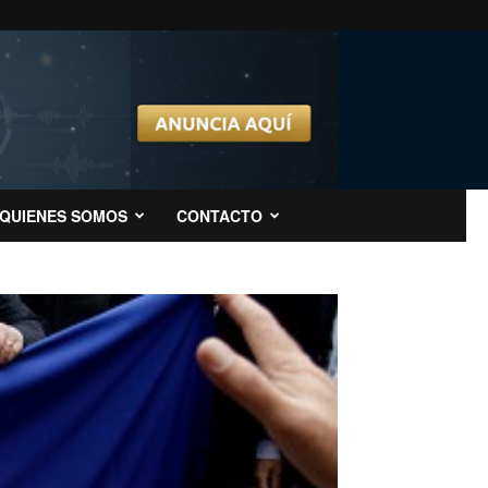
QUIENES SOMOS
CONTACTO