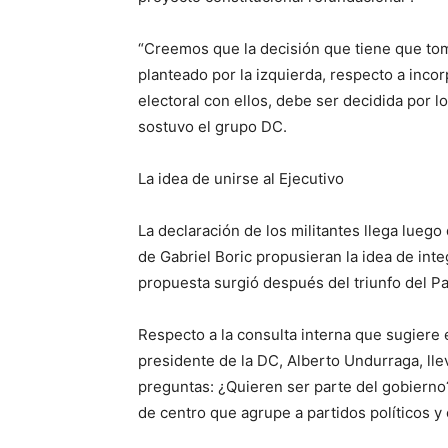
“Creemos que la decisión que tiene que tom
planteado por la izquierda, respecto a inco
electoral con ellos, debe ser decidida por lo
sostuvo el grupo DC.
La idea de unirse al Ejecutivo
La declaración de los militantes llega lueg
de Gabriel Boric propusieran la idea de inte
propuesta surgió después del triunfo del P
Respecto a la consulta interna que sugiere 
presidente de la DC, Alberto Undurraga, lle
preguntas: ¿Quieren ser parte del gobierno
de centro que agrupe a partidos políticos y