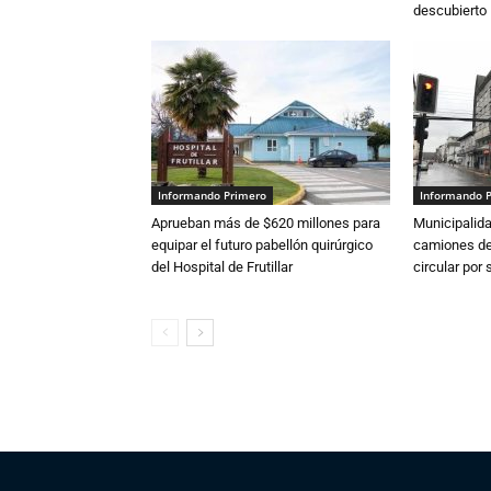
descubierto
Informando Primero
Informando 
Aprueban más de $620 millones para
Municipalida
equipar el futuro pabellón quirúrgico
camiones de 
del Hospital de Frutillar
circular por