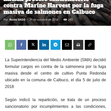
contra Marine Harvest por la fuga
masiva de salmones en Calbuco
Por
Radio SAGO
-
31 de octubre de 2018
243
La Superintendencia del Medio Ambiente (SMA) decidió
formular cargos en contra de la salmonera por la fuga
masiva desde el centro de cultivo Punta Redonda
ubicado en la comuna de Calbuco, el día 5 de julio de
2018
Según indicó la repartición, se trata de un proceso
sancionatorio por incumplimientos a las condiciones,