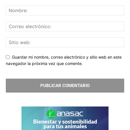
Guardar mi nombre, correo electrónico y sitio web en este
navegador la próxima vez que comente.