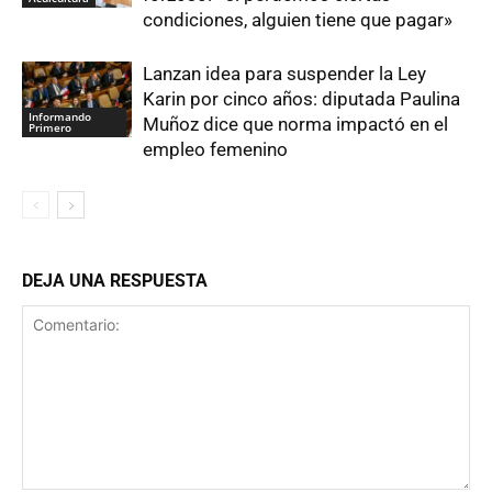
condiciones, alguien tiene que pagar»
Lanzan idea para suspender la Ley
Karin por cinco años: diputada Paulina
Informando
Muñoz dice que norma impactó en el
Primero
empleo femenino
DEJA UNA RESPUESTA