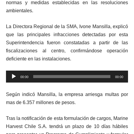
normas y medidas establecidas en las resoluciones
ambientales.
La Directora Regional de la SMA, Ivone Mansilla, explicó
que las principales infracciones detectadas por esta
Superintendencia fueron constatadas a partir de las
fiscalizaciones al centro, confirmándose operación
deficiente en las instalaciones.
Reproductor
00:00
00:00
de
audio
Según indicó Mansilla, la empresa arriesga multas por
mas de 6.357 millones de pesos.
Tras la notificación de esta formulación de cargos, Marine
Harvest Chile S.A. tendrá un plazo de 10 días hábiles