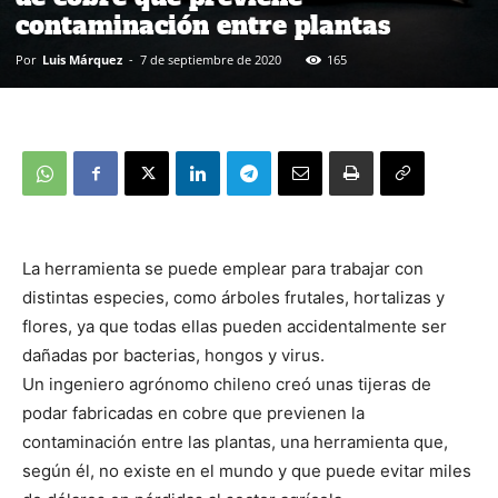
contaminación entre plantas
Por
Luis Márquez
-
7 de septiembre de 2020
165
La herramienta se puede emplear para trabajar con
distintas especies, como árboles frutales, hortalizas y
flores, ya que todas ellas pueden accidentalmente ser
dañadas por bacterias, hongos y virus.
Un ingeniero agrónomo chileno creó unas tijeras de
podar fabricadas en cobre que previenen la
contaminación entre las plantas, una herramienta que,
según él, no existe en el mundo y que puede evitar miles