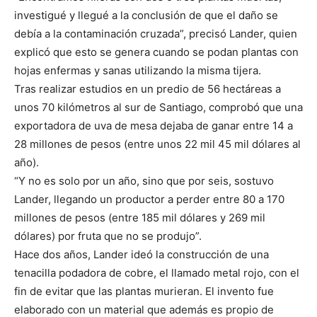
investigué y llegué a la conclusión de que el daño se
debía a la contaminación cruzada”, precisó Lander, quien
explicó que esto se genera cuando se podan plantas con
hojas enfermas y sanas utilizando la misma tijera.
Tras realizar estudios en un predio de 56 hectáreas a
unos 70 kilómetros al sur de Santiago, comprobó que una
exportadora de uva de mesa dejaba de ganar entre 14 a
28 millones de pesos (entre unos 22 mil 45 mil dólares al
año).
“Y no es solo por un año, sino que por seis, sostuvo
Lander, llegando un productor a perder entre 80 a 170
millones de pesos (entre 185 mil dólares y 269 mil
dólares) por fruta que no se produjo”.
Hace dos años, Lander ideó la construcción de una
tenacilla podadora de cobre, el llamado metal rojo, con el
fin de evitar que las plantas murieran. El invento fue
elaborado con un material que además es propio de