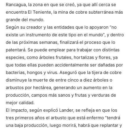
Rancagua, la zona en que se creó, ya que allí cerca se
encuentra El Teniente, la mina de cobre subterránea más
grande del mundo.
Según su creador y las entidades que lo apoyaron “no
existe un instrumento de este tipo en el mundo”, y dentro
de las próximas semanas, finalizará el proceso que lo
patentará. Se puede emplear para trabajar con distintas
especies, como árboles frutales, hortalizas y flores, ya
que todas ellas pueden accidentalmente ser dañadas por
bacterias, hongos y virus. Aseguró que la tijera de cobre
disminuye la muerte de entre cinco a diez árboles o
arbustos por hectárea, generando un aumento en la
producción, campos más sanos y frutas y verduras de
mejor calidad.
El impacto, según explicó Lander, se refleja en que los
tres primeros años el arbusto que está enfermo “tendrá
una baja producción, luego morirá, habrá que replantar y