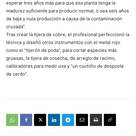
esperar tres años más para que esa planta tenga la
madurez suficiente para producir normal, o sea seis años
de baja y nula producción a causa de la contaminación
cruzada”.
Tras crear la tijera de cobre, el profesional perfeccionó la
técnica y diseñó otros instrumentos con el metal rojo
como el “tijerón de poda”, para cortar especies más
gruesas, la tijera de cosecha, de arreglo de racimo,
calibradores para medir uva y “un cuchillo de desposte
de cerdo”.