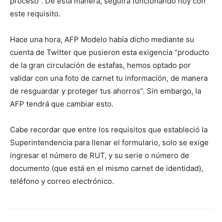
proceso”. De esta manera, seguirá funcionando hoy con
este requisito.
Hace una hora, AFP Modelo había dicho mediante su
cuenta de Twitter que pusieron esta exigencia “producto
de la gran circulación de estafas, hemos optado por
validar con una foto de carnet tu información, de manera
de resguardar y proteger tus ahorros”. Sin embargo, la
AFP tendrá que cambiar esto.
Cabe recordar que entre los requisitos que estableció la
Superintendencia para llenar el formulario, solo se exige
ingresar el número de RUT, y su serie o número de
documento (que está en el mismo carnet de identidad),
teléfono y correo electrónico.