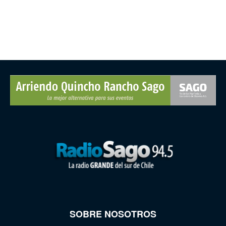
SOBRE NOSOTROS