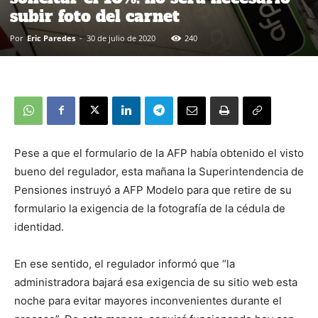
subir foto del carnet
Por
Eric Paredes
-
30 de julio de 2020
240
Pese a que el formulario de la AFP había obtenido el visto
bueno del regulador, esta mañana la Superintendencia de
Pensiones instruyó a AFP Modelo para que retire de su
formulario la exigencia de la fotografía de la cédula de
identidad.
En ese sentido, el regulador informó que “la
administradora bajará esa exigencia de su sitio web esta
noche para evitar mayores inconvenientes durante el