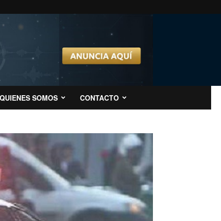
QUIENES SOMOS
CONTACTO