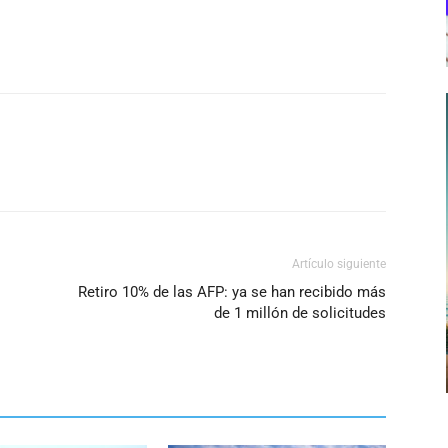
Artículo siguiente
Retiro 10% de las AFP: ya se han recibido más
de 1 millón de solicitudes