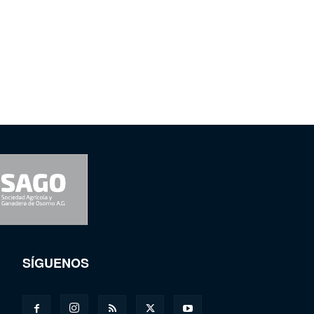
SÍGUENOS