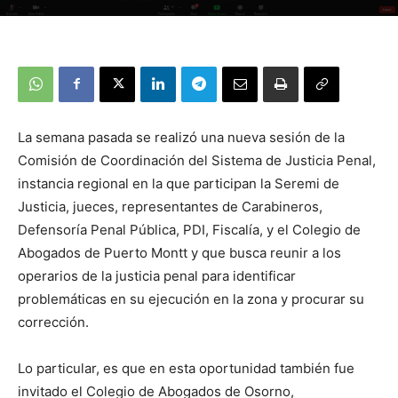
La semana pasada se realizó una nueva sesión de la
Comisión de Coordinación del Sistema de Justicia Penal,
instancia regional en la que participan la Seremi de
Justicia, jueces, representantes de Carabineros,
Defensoría Penal Pública, PDI, Fiscalía, y el Colegio de
Abogados de Puerto Montt y que busca reunir a los
operarios de la justicia penal para identificar
problemáticas en su ejecución en la zona y procurar su
corrección.
Lo particular, es que en esta oportunidad también fue
invitado el Colegio de Abogados de Osorno,