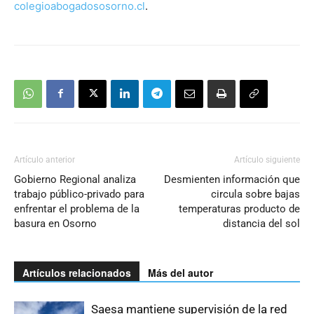
colegioabogadososorno.cl
.
Artículo anterior
Artículo siguiente
Gobierno Regional analiza
Desmienten información que
trabajo público-privado para
circula sobre bajas
enfrentar el problema de la
temperaturas producto de
basura en Osorno
distancia del sol
Artículos relacionados
Más del autor
Saesa mantiene supervisión de la red