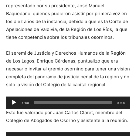
representado por su presidente, José Manuel
Baquedano, quienes pudieron asistir por primera vez en
los diez años de la instancia, debido a que es la Corte de
Apelaciones de Valdivia, de la Región de Los Ríos, la que
tiene competencia sobre los tribunales osorninos.
El seremi de Justicia y Derechos Humanos de la Región
de Los Lagos, Enrique Cárdenas, puntualizó que era
necesario invitar al gremio osornino para tener una visión
completa del panorama de justicia penal de la región y no
solo la visión del Colegio de la capital regional.
Reproductor
00:00
00:00
de
Esto fue valorado por Juan Carlos Claret, miembro del
audio
Colegio de Abogados de Osorno y asistente a la reunión.
Reproductor