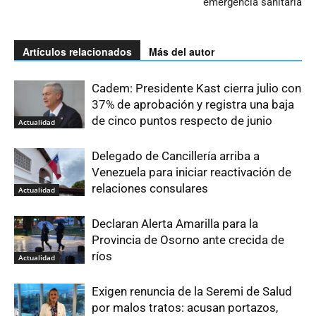
emergencia sanitaria
Artículos relacionados
Más del autor
Cadem: Presidente Kast cierra julio con
37% de aprobación y registra una baja
de cinco puntos respecto de junio
Actualidad
Delegado de Cancillería arriba a
Venezuela para iniciar reactivación de
relaciones consulares
Actualidad
Declaran Alerta Amarilla para la
Provincia de Osorno ante crecida de
ríos
Actualidad
Exigen renuncia de la Seremi de Salud
por malos tratos: acusan portazos,