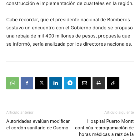
construcción e implementación de cuarteles en la región.
Cabe recordar, que el presidente nacional de Bomberos
sostuvo un encuentro con el Gobierno donde se propuso
una rebaja de mil 400 millones de pesos, propuesta que
se informó, sería analizada por los directores nacionales.
Artículo anterior
Artículo siguiente
Autoridades evalúan modificar
Hospital Puerto Montt
el cordón sanitario de Osorno
continúa reprogramación de
horas médicas a raíz de la