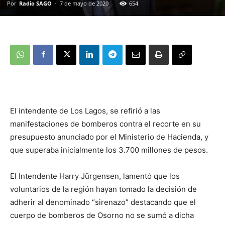
Por
Radio SAGO
-
7 de mayo de 2020
654
El intendente de Los Lagos, se refirió a las
manifestaciones de bomberos contra el recorte en su
presupuesto anunciado por el Ministerio de Hacienda, y
que superaba inicialmente los 3.700 millones de pesos.
El Intendente Harry Jürgensen, lamentó que los
voluntarios de la región hayan tomado la decisión de
adherir al denominado “sirenazo” destacando que el
cuerpo de bomberos de Osorno no se sumó a dicha