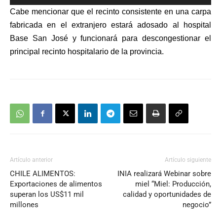
Reproductor
Cabe mencionar que el recinto consistente en una carpa
de
fabricada en el extranjero estará adosado al hospital
audio
Base San José y funcionará para descongestionar el
principal recinto hospitalario de la provincia.
Artículo anterior
Artículo siguiente
CHILE ALIMENTOS:
INIA realizará Webinar sobre
Exportaciones de alimentos
miel “Miel: Producción,
superan los US$11 mil
calidad y oportunidades de
millones
negocio”