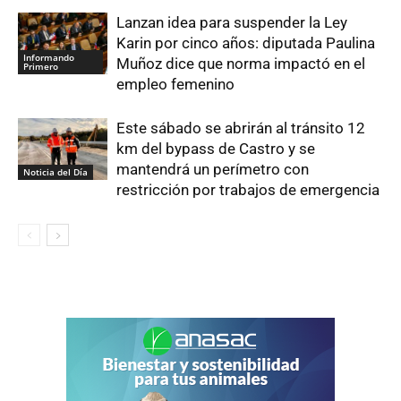
Lanzan idea para suspender la Ley
Karin por cinco años: diputada Paulina
Informando
Muñoz dice que norma impactó en el
Primero
empleo femenino
Este sábado se abrirán al tránsito 12
km del bypass de Castro y se
mantendrá un perímetro con
Noticia del Día
restricción por trabajos de emergencia