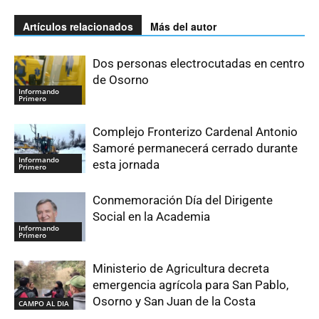
Artículos relacionados
Más del autor
Dos personas electrocutadas en centro
de Osorno
Informando
Primero
Complejo Fronterizo Cardenal Antonio
Samoré permanecerá cerrado durante
Informando
esta jornada
Primero
Conmemoración Día del Dirigente
Social en la Academia
Informando
Primero
Ministerio de Agricultura decreta
emergencia agrícola para San Pablo,
Osorno y San Juan de la Costa
CAMPO AL DIA