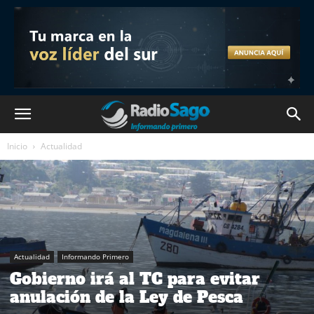
Inicio
Actualidad
Actualidad
Informando Primero
Gobierno irá al TC para evitar
anulación de la Ley de Pesca