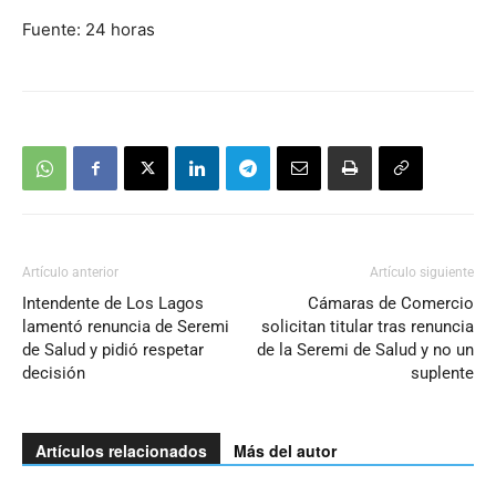
Fuente: 24 horas
Artículo anterior
Artículo siguiente
Intendente de Los Lagos
Cámaras de Comercio
lamentó renuncia de Seremi
solicitan titular tras renuncia
de Salud y pidió respetar
de la Seremi de Salud y no un
decisión
suplente
Artículos relacionados
Más del autor