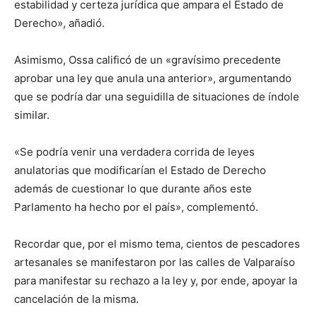
estabilidad y certeza jurídica que ampara el Estado de
Derecho», añadió.
Asimismo, Ossa calificó de un «gravísimo precedente
aprobar una ley que anula una anterior», argumentando
que se podría dar una seguidilla de situaciones de índole
similar.
«Se podría venir una verdadera corrida de leyes
anulatorias que modificarían el Estado de Derecho
además de cuestionar lo que durante años este
Parlamento ha hecho por el país», complementó.
Recordar que, por el mismo tema, cientos de pescadores
artesanales se manifestaron por las calles de Valparaíso
para manifestar su rechazo a la ley y, por ende, apoyar la
cancelación de la misma.