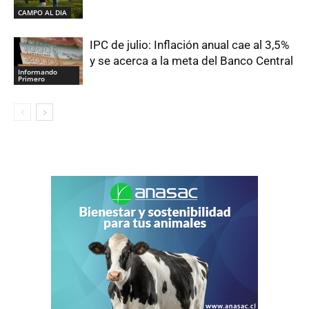
CAMPO AL DIA
IPC de julio: Inflación anual cae al 3,5%
y se acerca a la meta del Banco Central
Informando
Primero