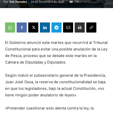
Por
Eric Paredes
-
24 de noviembre de 2020
110
El Gobierno anunció este martes que recurrirá al Tribunal
Constitucional para evitar una posible anulación de la Ley
de Pesca, proceso que se debate este martes en la
Cámara de Diputadas y Diputados.
Según indicó el subsecretario general de la Presidencia,
Juan José Ossa, la reserva de constitucionalidad se baja
en que los legisladores, bajo la actual Constitución, «no
tiene ningún poder anulatorio de leyes».
«Pretender cuestionar esto atenta contra la ley, la