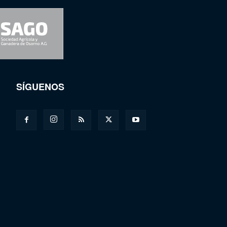
SÍGUENOS