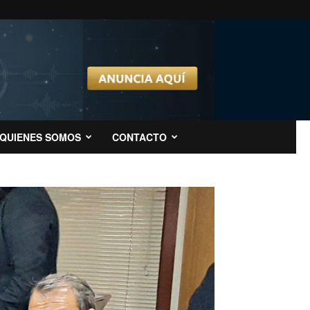
QUIENES SOMOS
CONTACTO