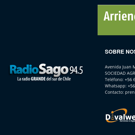
SOBRE NO
Avenida Juan 
SOCIEDAD AGR
Teléfono:
+56 
Whatsapp:
+56
Contacto:
pren