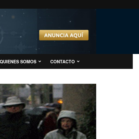
QUIENES SOMOS
CONTACTO