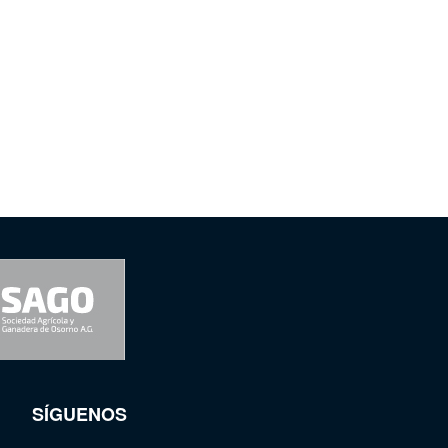
SÍGUENOS