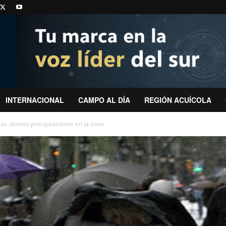
INTERNACIONAL
CAMPO AL DÍA
REGIÓN ACUÍCOLA
as últimas precipitaciones en la zona