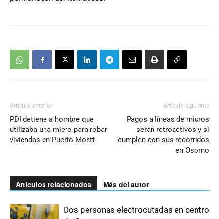
Artículo anterior
Artículo siguiente
PDI detiene a hombre que
Pagos a líneas de micros
utilizaba una micro para robar
serán retroactivos y si
viviendas en Puerto Montt
cumplen con sus recorridos
en Osorno
Artículos relacionados
Más del autor
Dos personas electrocutadas en centro