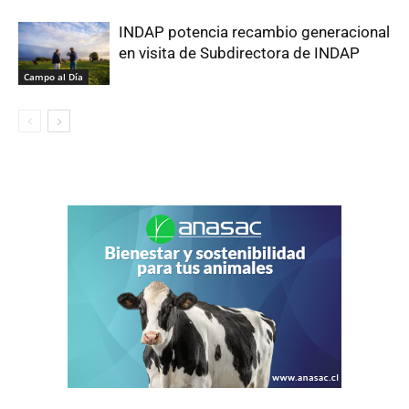
INDAP potencia recambio generacional
en visita de Subdirectora de INDAP
Campo al Día