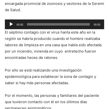
encargada provincial de zoonosis y vectores de la Seremi
de Salud.
Reproductor
00:00
00:00
de
El séptimo contagio con el virus hanta este año en la
audio
región se habría producido cuando el hombre realizaba
labores de limpieza en una casa que había sido afectada
por un incendio, vivienda en cuyo entretecho fueron
encontradas heces de ratones.
Por ello se está realizando una investigación
epidemiológica para establecer la zona de contagio y
saber si hay más personas afectadas.
Por el momento, las personas y familiares del paciente
que tuvieron contacto con él en los últimos días
permanecen asintomáticos.