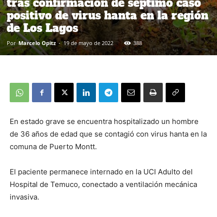
tras confirmación de séptimo caso
positivo de virus hanta en la región
de Los Lagos
Por
Marcelo Opitz
-
19 de mayo de 2022
388
En estado grave se encuentra hospitalizado un hombre
de 36 años de edad que se contagió con virus hanta en la
comuna de Puerto Montt.
El paciente permanece internado en la UCI Adulto del
Hospital de Temuco, conectado a ventilación mecánica
invasiva.