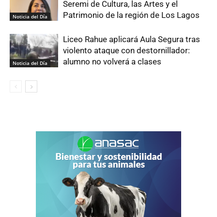
Seremi de Cultura, las Artes y el
Patrimonio de la región de Los Lagos
Noticia del Día
Liceo Rahue aplicará Aula Segura tras
violento ataque con destornillador:
alumno no volverá a clases
Noticia del Día