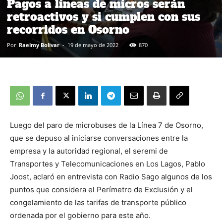
Pagos a líneas de micros serán
retroactivos y si cumplen con sus
recorridos en Osorno
Por
Raelmy Bolivar
-
19 de mayo de 2022
870
Luego del paro de microbuses de la Línea 7 de Osorno,
que se depuso al iniciarse conversaciones entre la
empresa y la autoridad regional, el seremi de
Transportes y Telecomunicaciones en Los Lagos, Pablo
Joost, aclaró en entrevista con Radio Sago algunos de los
puntos que considera el Perímetro de Exclusión y el
congelamiento de las tarifas de transporte público
ordenada por el gobierno para este año.