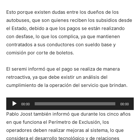
Esto porque existen dudas entre los dueños de los
autobuses, que son quienes reciben los subsidios desde
el Estado, debido a que los pagos se están realizando
con desfase, lo que los complica, ya que mantienen
contratados a sus conductores con sueldo base y
comisión por corte de boletos.
El seremi informó que el pago se realiza de manera
retroactiva, ya que debe existir un análisis del
cumplimiento de la operación del servicio que brindan.
Reproductor
00:00
00:00
de
Pablo Joost también informó que durante los cinco años
audio
en que funciona el Perímetro de Exclusión, los
operadores deben realizar mejoras al sistema, lo que
considera el desarrollo tecnológico y de relaciones