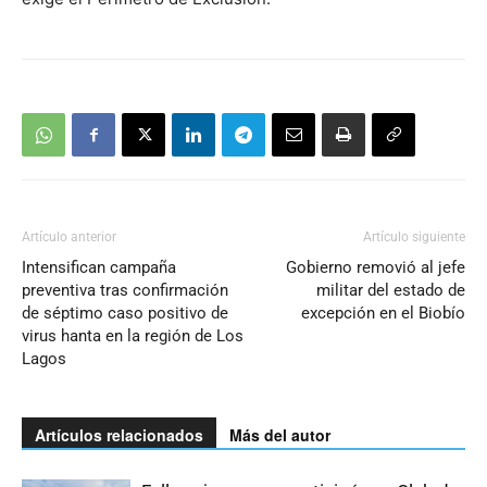
Artículo anterior
Artículo siguiente
Intensifican campaña
Gobierno removió al jefe
preventiva tras confirmación
militar del estado de
de séptimo caso positivo de
excepción en el Biobío
virus hanta en la región de Los
Lagos
Artículos relacionados
Más del autor