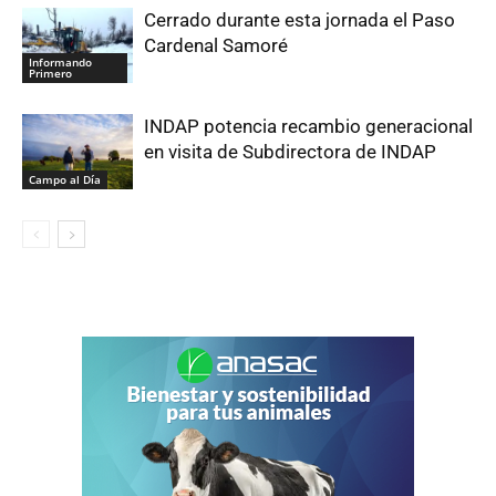
Cerrado durante esta jornada el Paso
Cardenal Samoré
Informando
Primero
INDAP potencia recambio generacional
en visita de Subdirectora de INDAP
Campo al Día