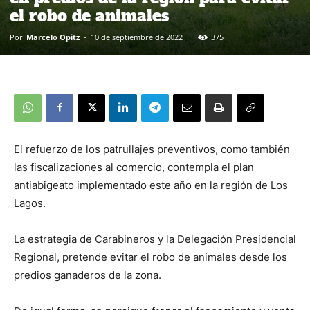
el robo de animales
Por
Marcelo Opitz
-
10 de septiembre de 2022
375
El refuerzo de los patrullajes preventivos, como también
las fiscalizaciones al comercio, contempla el plan
antiabigeato implementado este año en la región de Los
Lagos.
La estrategia de Carabineros y la Delegación Presidencial
Regional, pretende evitar el robo de animales desde los
predios ganaderos de la zona.