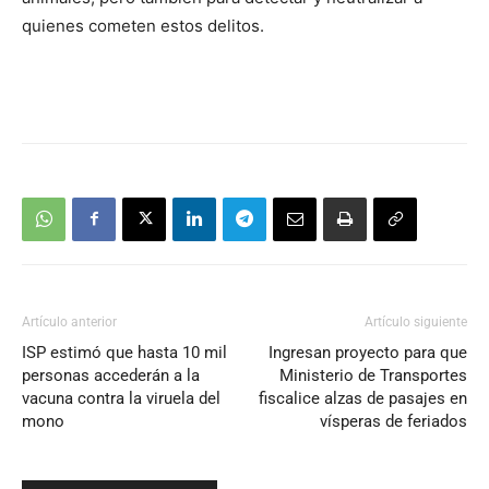
quienes cometen estos delitos.
Artículo anterior
Artículo siguiente
ISP estimó que hasta 10 mil
Ingresan proyecto para que
personas accederán a la
Ministerio de Transportes
vacuna contra la viruela del
fiscalice alzas de pasajes en
mono
vísperas de feriados