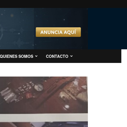
QUIENES SOMOS
CONTACTO