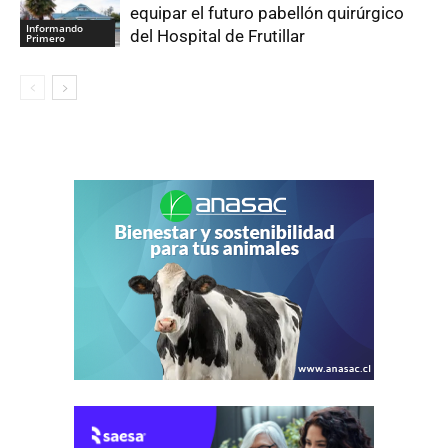
equipar el futuro pabellón quirúrgico
Informando
del Hospital de Frutillar
Primero