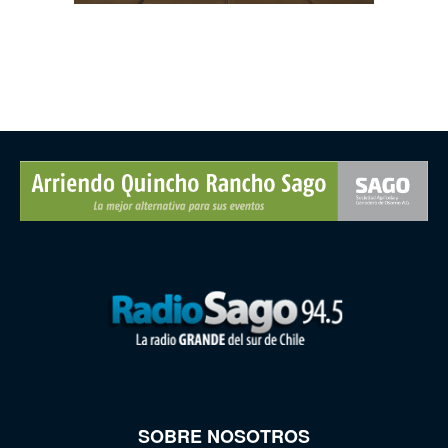
SOBRE NOSOTROS