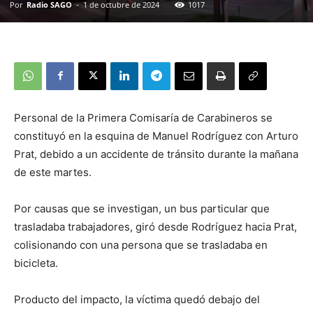
Por
Radio SAGO
-
1 de octubre de 2024
1017
Personal de la Primera Comisaría de Carabineros se
constituyó en la esquina de Manuel Rodríguez con Arturo
Prat, debido a un accidente de tránsito durante la mañana
de este martes.
Por causas que se investigan, un bus particular que
trasladaba trabajadores, giró desde Rodríguez hacia Prat,
colisionando con una persona que se trasladaba en
bicicleta.
Producto del impacto, la víctima quedó debajo del