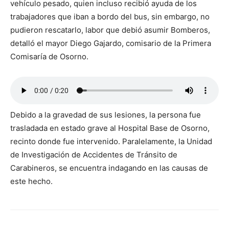
vehículo pesado, quien incluso recibió ayuda de los
trabajadores que iban a bordo del bus, sin embargo, no
pudieron rescatarlo, labor que debió asumir Bomberos,
detalló el mayor Diego Gajardo, comisario de la Primera
Comisaría de Osorno.
Debido a la gravedad de sus lesiones, la persona fue
trasladada en estado grave al Hospital Base de Osorno,
recinto donde fue intervenido. Paralelamente, la Unidad
de Investigación de Accidentes de Tránsito de
Carabineros, se encuentra indagando en las causas de
este hecho.