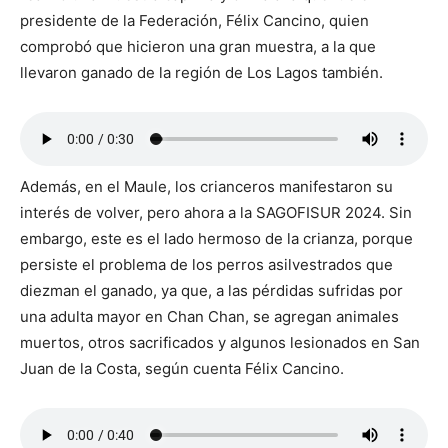
presidente de la Federación, Félix Cancino, quien
comprobó que hicieron una gran muestra, a la que
llevaron ganado de la región de Los Lagos también.
Además, en el Maule, los crianceros manifestaron su
interés de volver, pero ahora a la SAGOFISUR 2024. Sin
embargo, este es el lado hermoso de la crianza, porque
persiste el problema de los perros asilvestrados que
diezman el ganado, ya que, a las pérdidas sufridas por
una adulta mayor en Chan Chan, se agregan animales
muertos, otros sacrificados y algunos lesionados en San
Juan de la Costa, según cuenta Félix Cancino.