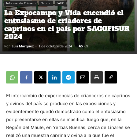
Informando Primero
Osorno
SAGO
La Expocampo y Vida encendió el
entusiasmo de criadores de
caprinos en el país por SAGOFISUR
2024
Por
Luis Márquez
-
1 de octubre de 2024
69
El intercambio de experiencias de crianceros de caprinos
y ovinos del país se produce en las exposiciones y
evidentemente quedó demostrado como el entusiasmo
por presentarse en ellas se masifica, luego que, en la
Región del Maule, en Yerbas Buenas, cerca de Linares se
realizó una muestra caprina y ovina a la que fue el