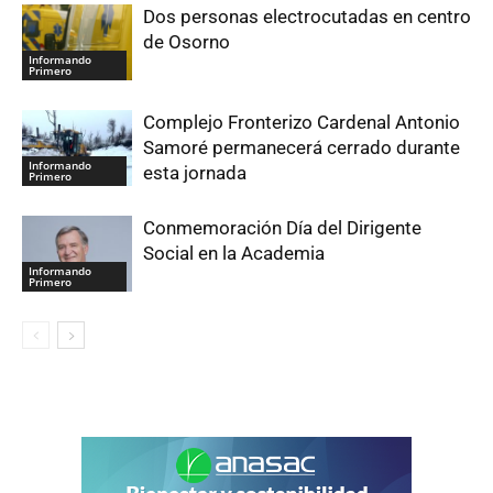
Dos personas electrocutadas en centro
de Osorno
Informando
Primero
Complejo Fronterizo Cardenal Antonio
Samoré permanecerá cerrado durante
Informando
esta jornada
Primero
Conmemoración Día del Dirigente
Social en la Academia
Informando
Primero