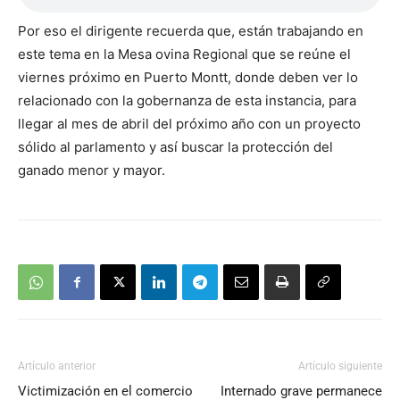
Por eso el dirigente recuerda que, están trabajando en
este tema en la Mesa ovina Regional que se reúne el
viernes próximo en Puerto Montt, donde deben ver lo
relacionado con la gobernanza de esta instancia, para
llegar al mes de abril del próximo año con un proyecto
sólido al parlamento y así buscar la protección del
ganado menor y mayor.
Artículo anterior
Artículo siguiente
Victimización en el comercio
Internado grave permanece