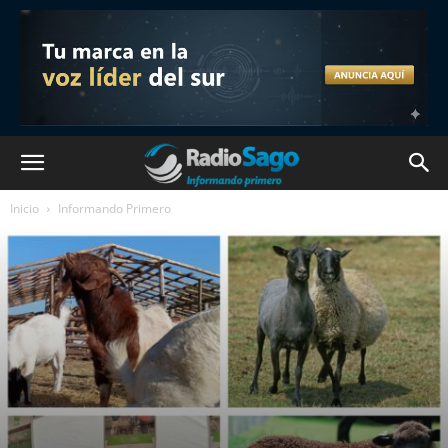
Inicio
Informando Primero