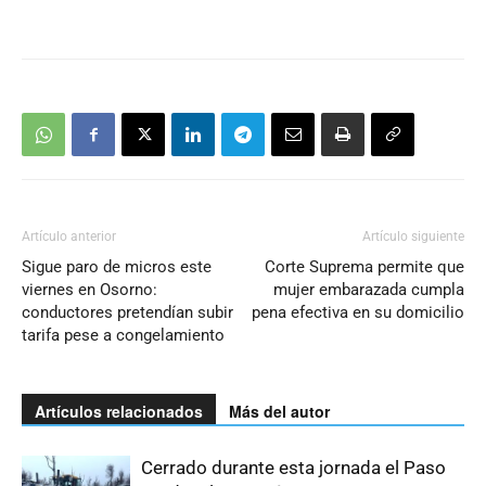
Artículo anterior
Artículo siguiente
Sigue paro de micros este
Corte Suprema permite que
viernes en Osorno:
mujer embarazada cumpla
conductores pretendían subir
pena efectiva en su domicilio
tarifa pese a congelamiento
Artículos relacionados
Más del autor
Cerrado durante esta jornada el Paso