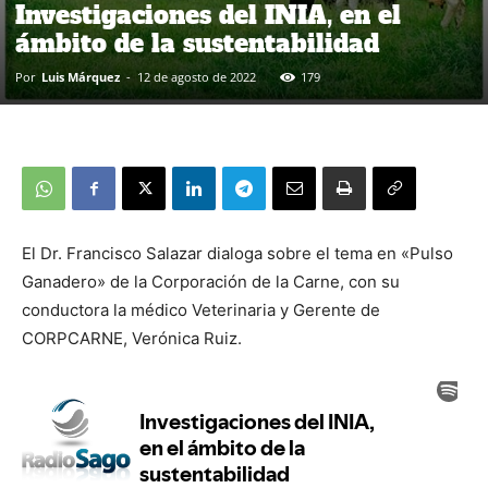
Investigaciones del INIA, en el
ámbito de la sustentabilidad
Por
Luis Márquez
-
12 de agosto de 2022
179
El Dr. Francisco Salazar dialoga sobre el tema en «Pulso
Ganadero» de la Corporación de la Carne, con su
conductora la médico Veterinaria y Gerente de
CORPCARNE, Verónica Ruiz.