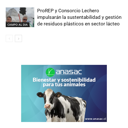
ProREP y Consorcio Lechero
impulsarán la sustentabilidad y gestión
de residuos plásticos en sector lácteo
CAMPO AL DIA