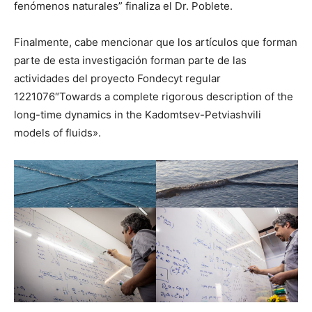
fenómenos naturales” finaliza el Dr. Poblete.
Finalmente, cabe mencionar que los artículos que forman
parte de esta investigación forman parte de las
actividades del proyecto Fondecyt regular
1221076″Towards a complete rigorous description of the
long-time dynamics in the Kadomtsev-Petviashvili
models of fluids».