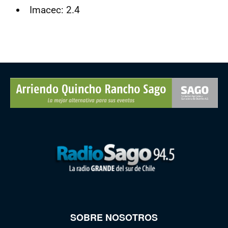
Imacec: 2.4
SOBRE NOSOTROS