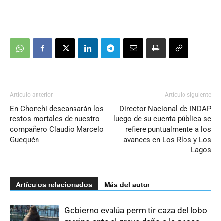
Artículo anterior
Artículo siguiente
En Chonchi descansarán los
Director Nacional de INDAP
restos mortales de nuestro
luego de su cuenta pública se
compañero Claudio Marcelo
refiere puntualmente a los
Guequén
avances en Los Ríos y Los
Lagos
Artículos relacionados
Más del autor
Gobierno evalúa permitir caza del lobo