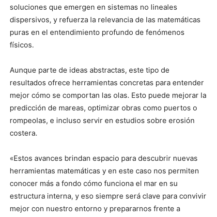
soluciones que emergen en sistemas no lineales
dispersivos, y refuerza la relevancia de las matemáticas
puras en el entendimiento profundo de fenómenos
físicos.
Aunque parte de ideas abstractas, este tipo de
resultados ofrece herramientas concretas para entender
mejor cómo se comportan las olas. Esto puede mejorar la
predicción de mareas, optimizar obras como puertos o
rompeolas, e incluso servir en estudios sobre erosión
costera.
«Estos avances brindan espacio para descubrir nuevas
herramientas matemáticas y en este caso nos permiten
conocer más a fondo cómo funciona el mar en su
estructura interna, y eso siempre será clave para convivir
mejor con nuestro entorno y prepararnos frente a