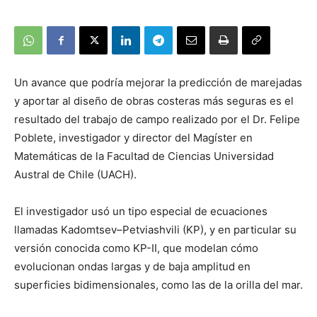
Un avance que podría mejorar la predicción de marejadas
y aportar al diseño de obras costeras más seguras es el
resultado del trabajo de campo realizado por el Dr. Felipe
Poblete, investigador y director del Magíster en
Matemáticas de la Facultad de Ciencias Universidad
Austral de Chile (UACH).
El investigador usó un tipo especial de ecuaciones
llamadas Kadomtsev–Petviashvili (KP), y en particular su
versión conocida como KP-II, que modelan cómo
evolucionan ondas largas y de baja amplitud en
superficies bidimensionales, como las de la orilla del mar.