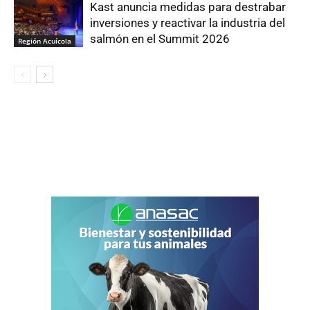
Kast anuncia medidas para destrabar
inversiones y reactivar la industria del
salmón en el Summit 2026
Región Acuícola