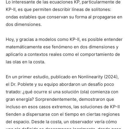
Lo interesante de las ecuaciones KP, particularmente de
KP-II, es que permiten describir líneas de solitones:
ondas estables que conservan su forma al propagarse en
dos dimensiones.
Hoy, y gracias a modelos como KP-II, es posible entender
matemáticamente ese fenómeno en dos dimensiones y
aplicarlo a contextos reales como el comportamiento de
las olas en la costa.
En un primer estudio, publicado en Nonlinearity (2024),
el Dr. Poblete y su equipo abordaron un desafío poco
tratado: ¿qué ocurre si una solución (ola) comienza con
gran energía? Sorprendentemente, demostraron que
incluso en esos casos extremos, las soluciones de KP-II
tienden a dispersarse con el tiempo en ciertas regiones
del espacio. Desde la costa, un observador vería cómo