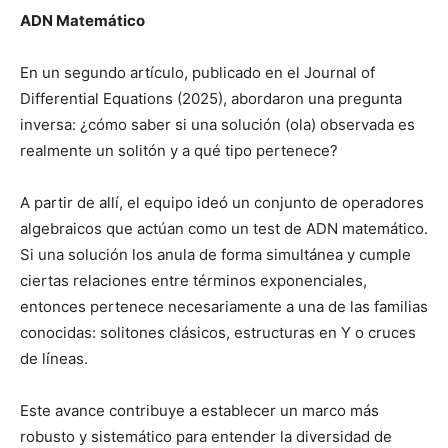
ADN Matemático
En un segundo artículo, publicado en el Journal of
Differential Equations (2025), abordaron una pregunta
inversa: ¿cómo saber si una solución (ola) observada es
realmente un solitón y a qué tipo pertenece?
A partir de allí, el equipo ideó un conjunto de operadores
algebraicos que actúan como un test de ADN matemático.
Si una solución los anula de forma simultánea y cumple
ciertas relaciones entre términos exponenciales,
entonces pertenece necesariamente a una de las familias
conocidas: solitones clásicos, estructuras en Y o cruces
de líneas.
Este avance contribuye a establecer un marco más
robusto y sistemático para entender la diversidad de