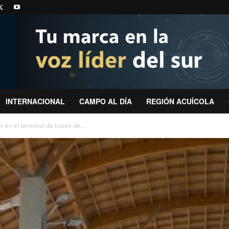
INTERNACIONAL
CAMPO AL DÍA
REGIÓN ACUÍCOLA
 en el terminal de buses de...