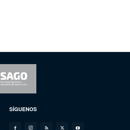
SÍGUENOS