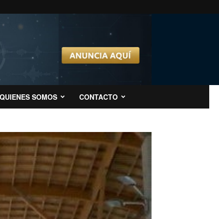
QUIENES SOMOS
CONTACTO