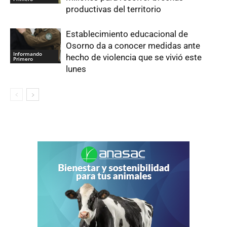
productivas del territorio
Establecimiento educacional de
Osorno da a conocer medidas ante
Informando
hecho de violencia que se vivió este
Primero
lunes