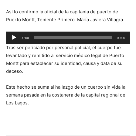
Así lo confirmó la oficial de la capitanía de puerto de
Puerto Montt, Teniente Primero María Javiera Villagra.
Reproductor
00:00
00:00
de
Tras ser periciado por personal policial, el cuerpo fue
audio
levantado y remitido al servicio médico legal de Puerto
Montt para establecer su identidad, causa y data de su
deceso.
Este hecho se suma al hallazgo de un cuerpo sin vida la
semana pasada en la costanera de la capital regional de
Los Lagos.