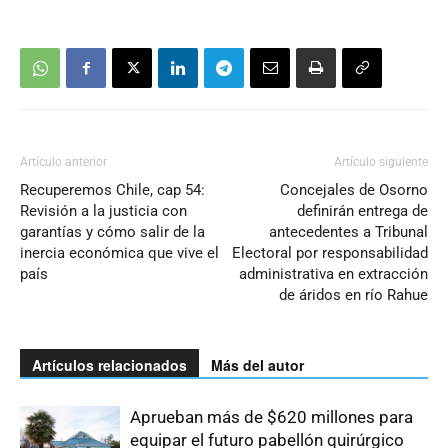
Artículo anterior
Artículo siguiente
Recuperemos Chile, cap 54:
Concejales de Osorno
Revisión a la justicia con
definirán entrega de
garantías y cómo salir de la
antecedentes a Tribunal
inercia económica que vive el
Electoral por responsabilidad
país
administrativa en extracción
de áridos en río Rahue
Artículos relacionados
Más del autor
Aprueban más de $620 millones para
equipar el futuro pabellón quirúrgico