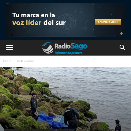
Inicio
Actualidad