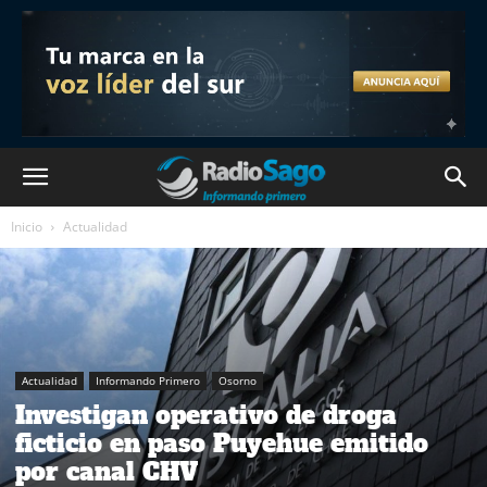
Inicio
Actualidad
Actualidad
Informando Primero
Osorno
Investigan operativo de droga
ficticio en paso Puyehue emitido
por canal CHV