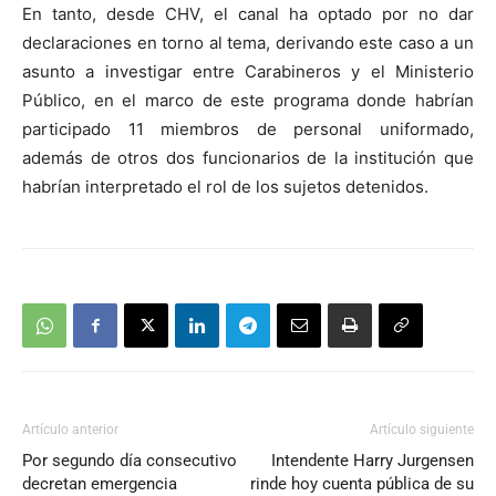
En tanto, desde CHV, el canal ha optado por no dar
audio
declaraciones en torno al tema, derivando este caso a un
asunto a investigar entre Carabineros y el Ministerio
Público, en el marco de este programa donde habrían
participado 11 miembros de personal uniformado,
además de otros dos funcionarios de la institución que
habrían interpretado el rol de los sujetos detenidos.
Artículo anterior
Artículo siguiente
Por segundo día consecutivo
Intendente Harry Jurgensen
decretan emergencia
rinde hoy cuenta pública de su