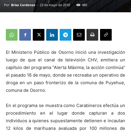
Por
Brisa Cardenas
-
23 de mayo de 2018
480
El Ministerio Público de Osorno inició una investigación
luego de que el canal de televisión CHV, emitiera un
capítulo del programa “Alerta Máxima, la acción continúa”
el pasado 16 de mayo, donde se recreaba un operativo de
droga en un paso fronterizo de la comuna de Puyehue,
comuna de Osorno.
En el programa se muestra como Carabineros efectúa un
procedimiento en el lugar donde capturan a dos
individuos a quienes supuestamente detienen e incautan
12 kilos de marihuana avaluada por 100 millones de