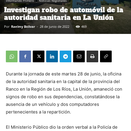
Informando Primero
Noticias Regionales
Investigan robo de automóvil de la
autoridad sanitaria en La Unión
Por
Raelmy Bolivar
-
28 de junio de 2022
469
Durante la jornada de este martes 28 de junio, la oficina
de la autoridad sanitaria en la capital de la provincia del
Ranco en la Región de Los Ríos, La Unión, amaneció con
signos de robo en sus dependencias, constatándose la
ausencia de un vehículo y dos computadores
pertenecientes a la repartición.
El Ministerio Público dio la orden verbal a la Policía de