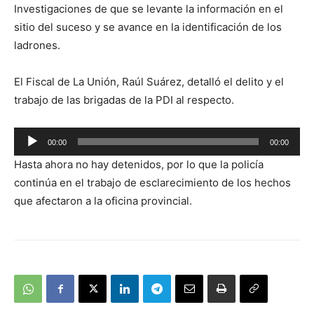
Investigaciones de que se levante la información en el
sitio del suceso y se avance en la identificación de los
ladrones.
El Fiscal de La Unión, Raúl Suárez, detalló el delito y el
trabajo de las brigadas de la PDI al respecto.
Reproductor
00:00
00:00
de
Hasta ahora no hay detenidos, por lo que la policía
audio
continúa en el trabajo de esclarecimiento de los hechos
que afectaron a la oficina provincial.