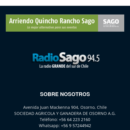
SOBRE NOSOTROS
Avenida Juan Mackenna 904, Osorno, Chile
SOCIEDAD AGRICOLA Y GANADERA DE OSORNO A.G.
Teléfono:
+56 64 223 2160
Whatsapp:
+56 9 57244942