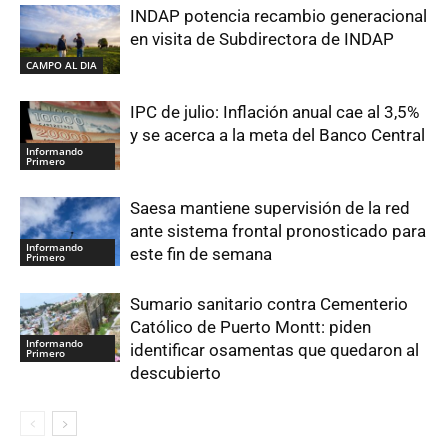
INDAP potencia recambio generacional
en visita de Subdirectora de INDAP
CAMPO AL DIA
IPC de julio: Inflación anual cae al 3,5%
y se acerca a la meta del Banco Central
Informando
Primero
Saesa mantiene supervisión de la red
ante sistema frontal pronosticado para
Informando
este fin de semana
Primero
Sumario sanitario contra Cementerio
Católico de Puerto Montt: piden
Informando
identificar osamentas que quedaron al
Primero
descubierto