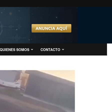
QUIENES SOMOS
CONTACTO