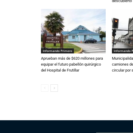
descubierto
Informando Primero
Informando 
Aprueban más de $620 millones para
Municipalida
equipar el futuro pabellón quirúrgico
camiones de 
del Hospital de Frutillar
circular por