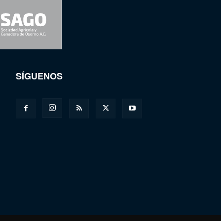
SÍGUENOS