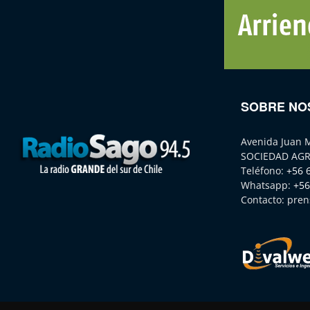
SOBRE NO
Avenida Juan 
SOCIEDAD AGR
Teléfono:
+56 
Whatsapp:
+56
Contacto:
pren