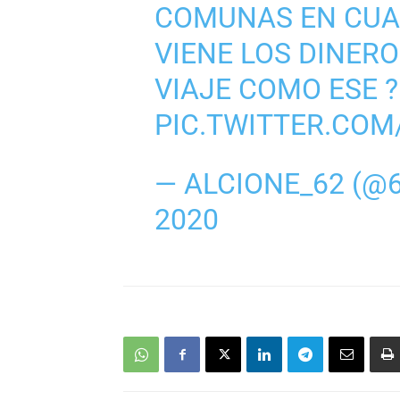
COMUNAS EN CUA
VIENE LOS DINER
VIAJE COMO ESE ?
PIC.TWITTER.COM
— ALCIONE_62 (@
2020