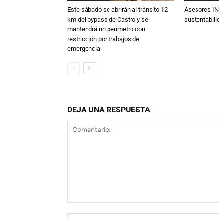
Este sábado se abrirán al tránsito 12
Asesores IN
km del bypass de Castro y se
sustentabili
mantendrá un perímetro con
restricción por trabajos de
emergencia
DEJA UNA RESPUESTA