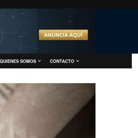
QUIENES SOMOS
CONTACTO