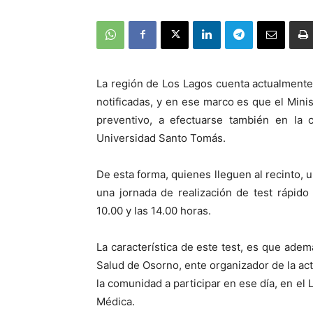
La región de Los Lagos cuenta actualmente
notificadas, y en ese marco es que el Minis
preventivo, a efectuarse también en la
Universidad Santo Tomás.
De esta forma, quienes lleguen al recinto, 
una jornada de realización de test rápido
10.00 y las 14.00 horas.
La característica de este test, es que ademá
Salud de Osorno, ente organizador de la acti
la comunidad a participar en ese día, en el
Médica.