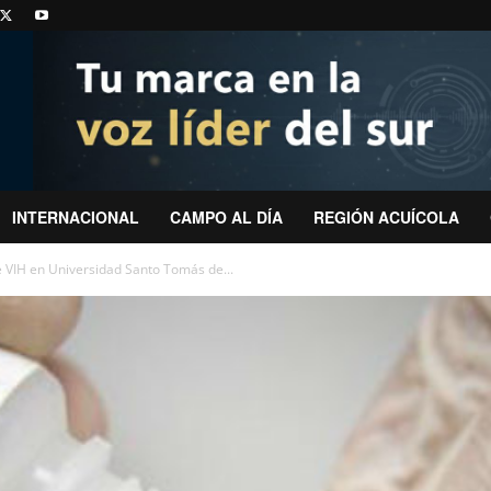
INTERNACIONAL
CAMPO AL DÍA
REGIÓN ACUÍCOLA
de VIH en Universidad Santo Tomás de...