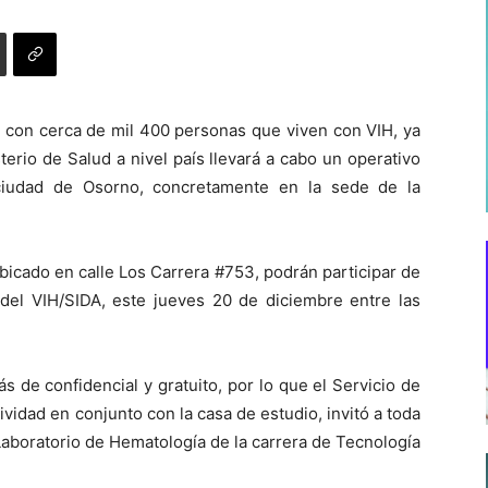
 con cerca de mil 400 personas que viven con VIH, ya
terio de Salud a nivel país llevará a cabo un operativo
 ciudad de Osorno, concretamente en la sede de la
ubicado en calle Los Carrera #753, podrán participar de
 del VIH/SIDA, este jueves 20 de diciembre entre las
s de confidencial y gratuito, por lo que el Servicio de
vidad en conjunto con la casa de estudio, invitó a toda
 Laboratorio de Hematología de la carrera de Tecnología