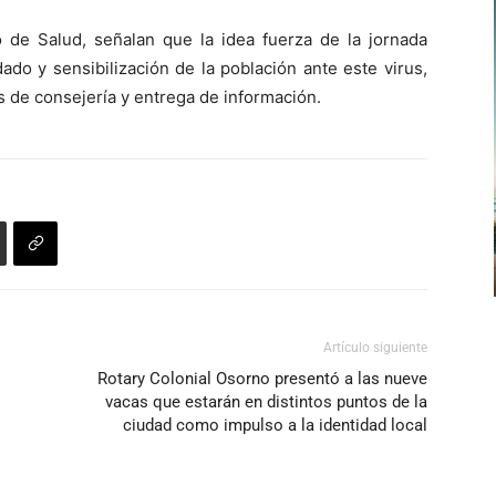
 de Salud, señalan que la idea fuerza de la jornada
ado y sensibilización de la población ante este virus,
 de consejería y entrega de información.
Artículo siguiente
Rotary Colonial Osorno presentó a las nueve
vacas que estarán en distintos puntos de la
ciudad como impulso a la identidad local