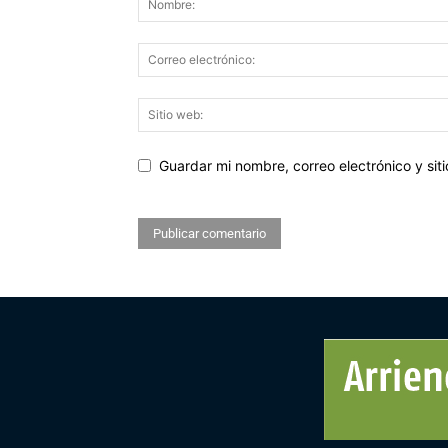
Guardar mi nombre, correo electrónico y si