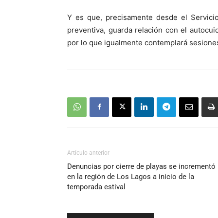
Y es que, precisamente desde el Servicio
preventiva, guarda relación con el autocuid
por lo que igualmente contemplará sesiones
Artículo anterior
Denuncias por cierre de playas se incrementó
en la región de Los Lagos a inicio de la
temporada estival