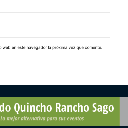
tio web en este navegador la próxima vez que comente.