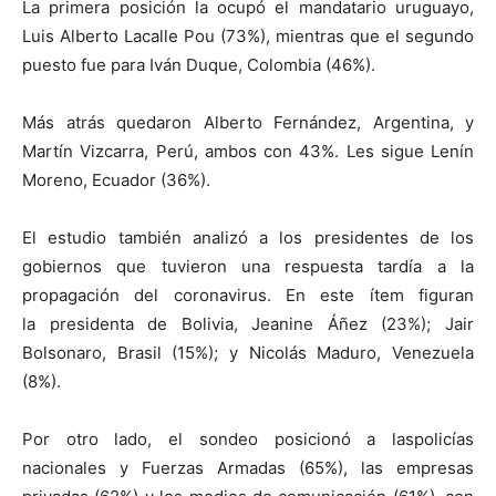
La primera posición la ocupó el mandatario uruguayo,
Luis Alberto Lacalle Pou (73%), mientras que el segundo
puesto fue para Iván Duque, Colombia (46%).
Más atrás quedaron Alberto Fernández, Argentina, y
Martín Vizcarra, Perú, ambos con 43%. Les sigue Lenín
Moreno, Ecuador (36%).
El estudio también analizó a los presidentes de los
gobiernos que tuvieron una respuesta tardía a la
propagación del coronavirus. En este ítem figuran
la presidenta de Bolivia, Jeanine Áñez (23%); Jair
Bolsonaro, Brasil (15%); y Nicolás Maduro, Venezuela
(8%).
Por otro lado, el sondeo posicionó a laspolicías
nacionales y Fuerzas Armadas (65%), las empresas