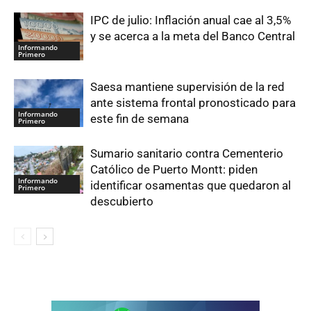
IPC de julio: Inflación anual cae al 3,5%
y se acerca a la meta del Banco Central
Informando
Primero
Saesa mantiene supervisión de la red
ante sistema frontal pronosticado para
Informando
este fin de semana
Primero
Sumario sanitario contra Cementerio
Católico de Puerto Montt: piden
Informando
identificar osamentas que quedaron al
Primero
descubierto