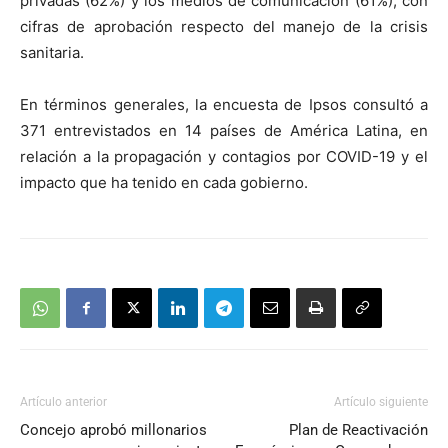
privadas (62%) y los medios de comunicación (61%), con
cifras de aprobación respecto del manejo de la crisis
sanitaria.
En términos generales, la encuesta de Ipsos consultó a
371 entrevistados en 14 países de América Latina, en
relación a la propagación y contagios por COVID-19 y el
impacto que ha tenido en cada gobierno.
Artículo anterior
Artículo siguiente
Concejo aprobó millonarios
Plan de Reactivación