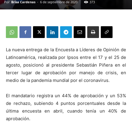
Por
Brisa Cardenas
-
6 de septiembre de 2020
373
La nueva entrega de la Encuesta a Líderes de Opinión de
Latinoamérica, realizada por Ipsos entre el 17 y el 25 de
agosto, posicionó al presidente Sebastián Piñera en el
tercer lugar de aprobación por manejo de crisis, en
medio de la pandemia mundial por el coronavirus.
El mandatario registra un 44% de aprobación y un 53%
de rechazo, subiendo 4 puntos porcentuales desde la
última encuesta en abril, cuando tenía un 40% de
aprobación.