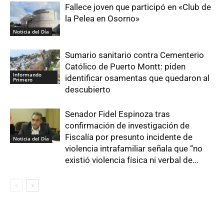
Fallece joven que participó en «Club de
la Pelea en Osorno»
Noticia del Día
Sumario sanitario contra Cementerio
Católico de Puerto Montt: piden
Informando
identificar osamentas que quedaron al
Primero
descubierto
Senador Fidel Espinoza tras
confirmación de investigación de
Fiscalía por presunto incidente de
Noticia del Día
violencia intrafamiliar señala que “no
existió violencia física ni verbal de...