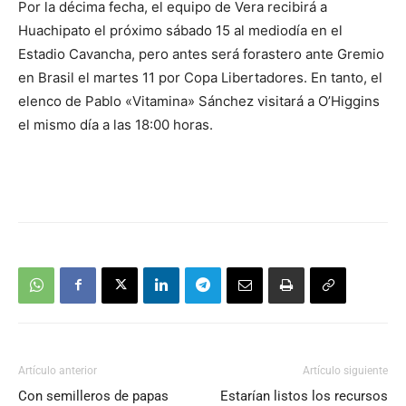
Por la décima fecha, el equipo de Vera recibirá a
Huachipato el próximo sábado 15 al mediodía en el
Estadio Cavancha, pero antes será forastero ante Gremio
en Brasil el martes 11 por Copa Libertadores. En tanto, el
elenco de Pablo «Vitamina» Sánchez visitará a O’Higgins
el mismo día a las 18:00 horas.
Artículo anterior
Artículo siguiente
Con semilleros de papas
Estarían listos los recursos